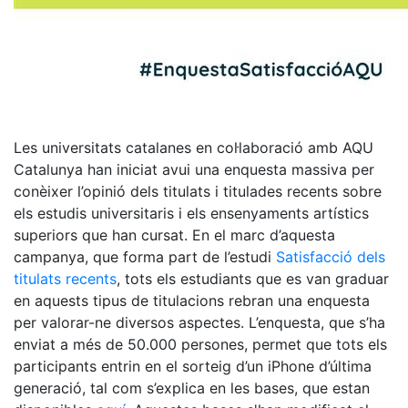
Les universitats catalanes en col·laboració amb AQU
Catalunya han iniciat avui una enquesta massiva per
conèixer l’opinió dels titulats i titulades recents sobre
els estudis universitaris i els ensenyaments artístics
superiors que han cursat. En el marc d’aquesta
campanya, que forma part de l’estudi
Satisfacció dels
titulats recents
, tots els estudiants que es van graduar
en aquests tipus de titulacions rebran una enquesta
per valorar-ne diversos aspectes. L’enquesta, que s’ha
enviat a més de 50.000 persones, permet que tots els
participants entrin en el sorteig d’un iPhone d’última
generació, tal com s’explica en les bases, que estan