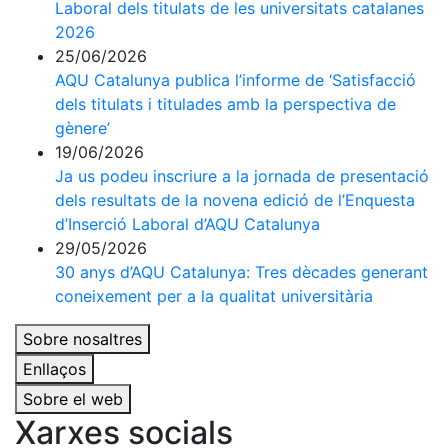
Laboral dels titulats de les universitats catalanes
2026
25/06/2026
AQU Catalunya publica l’informe de ‘Satisfacció
dels titulats i titulades amb la perspectiva de
gènere’
19/06/2026
Ja us podeu inscriure a la jornada de presentació
dels resultats de la novena edició de l’Enquesta
d’Inserció Laboral d’AQU Catalunya
29/05/2026
30 anys d’AQU Catalunya: Tres dècades generant
coneixement per a la qualitat universitària
Sobre nosaltres
Enllaços
Sobre el web
Xarxes socials