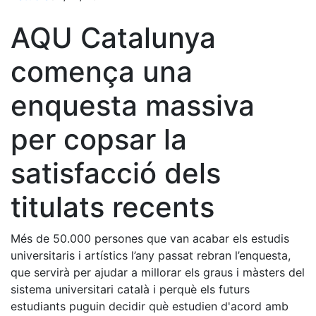
AQU Catalunya
comença una
enquesta massiva
per copsar la
satisfacció dels
titulats recents
Més de 50.000 persones que van acabar els estudis
universitaris i artístics l’any passat rebran l’enquesta,
que servirà per ajudar a millorar els graus i màsters del
sistema universitari català i perquè els futurs
estudiants puguin decidir què estudien d'acord amb