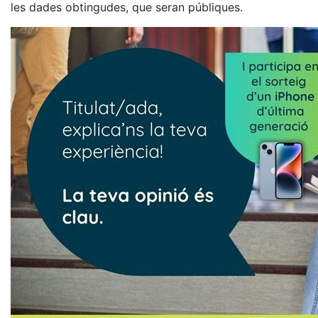
les dades obtingudes, que seran públiques.