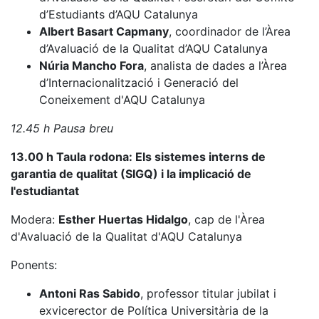
d’Estudiants d’AQU Catalunya
Albert Basart Capmany
, coordinador de l’Àrea
d’Avaluació de la Qualitat d’AQU Catalunya
Núria Mancho Fora
, analista de dades a l’Àrea
d’Internacionalització i Generació del
Coneixement d'AQU Catalunya
12.45 h Pausa breu
13.00 h Taula rodona: Els sistemes interns de
garantia de qualitat (SIGQ) i la implicació de
l'estudiantat
Modera:
Esther Huertas Hidalgo
, cap de l'Àrea
d'Avaluació de la Qualitat d'AQU Catalunya
Ponents:
Antoni Ras Sabido
, professor titular jubilat i
exvicerector de Política Universitària de la