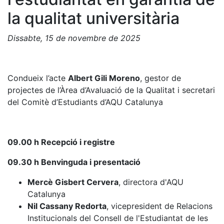
la qualitat universitària
Dissabte, 15 de novembre de 2025
Condueix l’acte
Albert Gili Moreno
, gestor de
projectes de l’Àrea d’Avaluació de la Qualitat i secretari
del Comitè d’Estudiants d’AQU Catalunya
09.00 h Recepció i registre
09.30 h Benvinguda i presentació
Mercè Gisbert Cervera
, directora d'AQU
Catalunya
Nil Cassany Redorta
, vicepresident de Relacions
Institucionals del Consell de l'Estudiantat de les