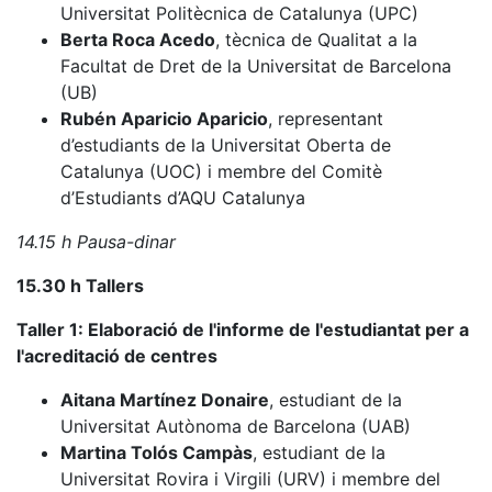
Universitat Politècnica de Catalunya (UPC)
Berta Roca Acedo
, tècnica de Qualitat a la
Facultat de Dret de la Universitat de Barcelona
(UB)
Rubén Aparicio Aparicio
, representant
d’estudiants de la Universitat Oberta de
Catalunya (UOC) i membre del Comitè
d’Estudiants d’AQU Catalunya
14.15 h Pausa-dinar
15.30 h Tallers
Taller 1: Elaboració de l'informe de l'estudiantat per a
l'acreditació de centres
Aitana Martínez Donaire
, estudiant de la
Universitat Autònoma de Barcelona (UAB)
Martina Tolós Campàs
, estudiant de la
Universitat Rovira i Virgili (URV) i membre del