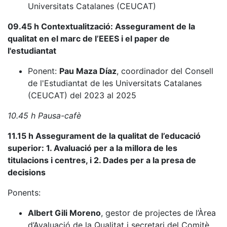
Universitats Catalanes (CEUCAT)
09.45 h Contextualització: Assegurament de la
qualitat en el marc de l’EEES i el paper de
l'estudiantat
Ponent:
Pau Maza Díaz
, coordinador del Consell
de l'Estudiantat de les Universitats Catalanes
(CEUCAT) del 2023 al 2025
10.45 h Pausa-cafè
11.15 h Assegurament de la qualitat de l’educació
superior: 1. Avaluació per a la millora de les
titulacions i centres, i 2. Dades per a la presa de
decisions
Ponents:
Albert Gili Moreno
, gestor de projectes de l’Àrea
d’Avaluació de la Qualitat i secretari del Comitè