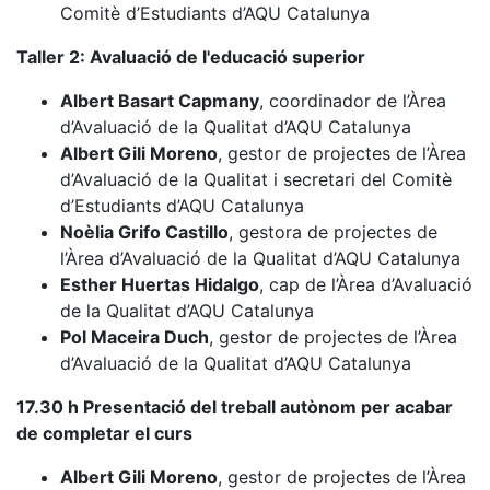
Comitè d’Estudiants d’AQU Catalunya
Taller 2: Avaluació de l'educació superior
Albert Basart Capmany
, coordinador de l’Àrea
d’Avaluació de la Qualitat d’AQU Catalunya
Albert Gili Moreno
, gestor de projectes de l’Àrea
d’Avaluació de la Qualitat i secretari del Comitè
d’Estudiants d’AQU Catalunya
Noèlia Grifo Castillo
, gestora de projectes de
l’Àrea d’Avaluació de la Qualitat d’AQU Catalunya
Esther Huertas Hidalgo
, cap de l’Àrea d’Avaluació
de la Qualitat d’AQU Catalunya
Pol Maceira Duch
, gestor de projectes de l’Àrea
d’Avaluació de la Qualitat d’AQU Catalunya
17.30 h Presentació del treball autònom per acabar
de completar el curs
Albert Gili Moreno
, gestor de projectes de l’Àrea