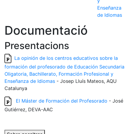
y
Enseñanza
de Idiomas
Documentació
Presentacions
La opinión de los centros educativos sobre la
formación del profesorado de Educación Secundaria
Oligatoria, Bachillerato, Formación Profesional y
Enseñanza de Idiomas
- Josep Lluís Mateos, AQU
Catalunya
El Máster de Formación del Profesorado
- José
Gutiérrez, DEVA-AAC