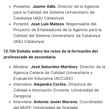
Presenta:
Jaume Valls
. Director de la Agencia
para la Calidad del Sistema Universitario de
Catalunya (AQU Catalunya)
Ponente:
José Luis Mateos
. Responsable del
Proyecto de Empleadores de la Agencia para la
Calidad del Sistema Universitario de Catalunya
(AQU Catalunya)
12.15h Debate sobre los retos de la formación del
profesorado de secundaria
Modera:
José Saturnino Martínez
. Director de la
Agencia Canaria de Calidad Universitaria y
Evaluación Educativa (ACCUEE)
Interviene:
Alejandra Cortés.
Directora de
Calidad e Innovación Docente, Universidad de
Zaragoza
Interviene:
Antonio Javier Moreno
. Coordinador
del MUFP, Universidad de Granada