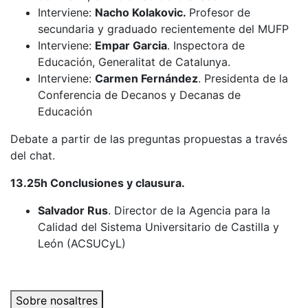
Interviene:
Nacho Kolakovic.
Profesor de
secundaria y graduado recientemente del MUFP
Interviene:
Empar Garcia
. Inspectora de
Educación, Generalitat de Catalunya.
Interviene:
Carmen Fernández
. Presidenta de la
Conferencia de Decanos y Decanas de
Educación
Debate a partir de las preguntas propuestas a través
del chat.
13.25h Conclusiones y clausura.
Salvador Rus
. Director de la Agencia para la
Calidad del Sistema Universitario de Castilla y
León (ACSUCyL)
Sobre nosaltres