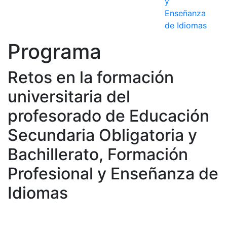
y
Enseñanza
de Idiomas
Programa
Retos en la formación
universitaria del
profesorado de Educación
Secundaria Obligatoria y
Bachillerato, Formación
Profesional y Enseñanza de
Idiomas