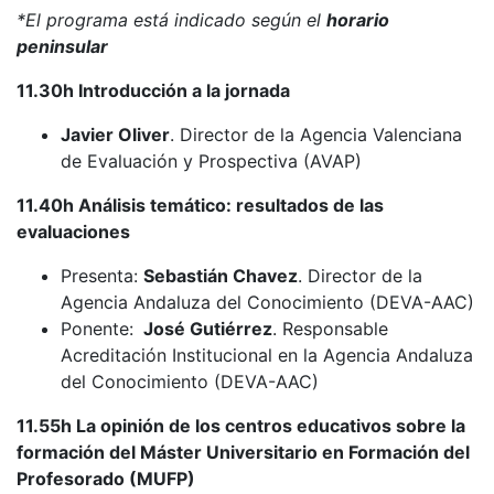
*El programa está indicado según el
horario
peninsular
11.30h Introducción a la jornada
Javier Oliver
. Director de la Agencia Valenciana
de Evaluación y Prospectiva (AVAP)
11.40h Análisis temático: resultados de las
evaluaciones
Presenta:
Sebastián Chavez
. Director de la
Agencia Andaluza del Conocimiento (DEVA-AAC)
Ponente:
José Gutiérrez
. Responsable
Acreditación Institucional en la Agencia Andaluza
del Conocimiento (DEVA-AAC)
11.55h La opinión de los centros educativos sobre la
formación del Máster Universitario en Formación del
Profesorado (MUFP)