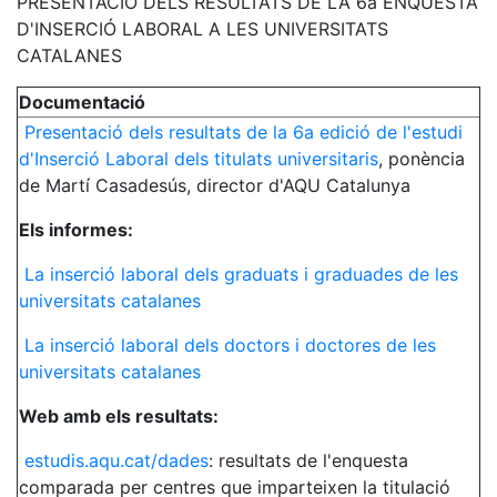
PRESENTACIÓ DELS RESULTATS DE LA 6a ENQUESTA
D'INSERCIÓ LABORAL A LES UNIVERSITATS
CATALANES
Documentació
Presentació dels resultats de la 6a edició de l'estudi
d'Inserció Laboral dels titulats universitaris
, ponència
de Martí Casadesús, director d'AQU Catalunya
Els informes:
La inserció laboral dels graduats i graduades de les
universitats catalanes
La inserció laboral dels doctors i doctores de les
universitats catalanes
Web amb els resultats:
estudis.aqu.cat/dades
: resultats de l'enquesta
comparada per centres que imparteixen la titulació