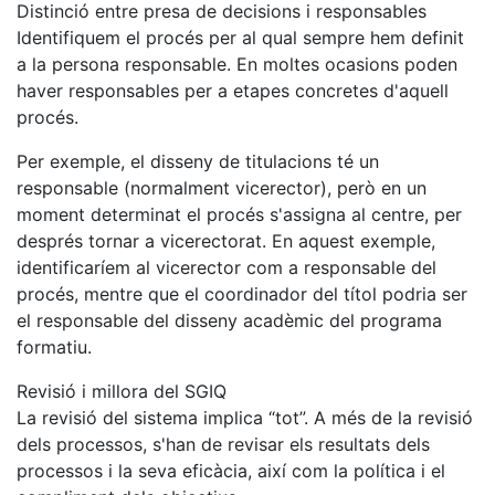
Distinció entre presa de decisions i responsables
Identifiquem el procés per al qual sempre hem definit
a la persona responsable. En moltes ocasions poden
haver responsables per a etapes concretes d'aquell
procés.
Per exemple, el disseny de titulacions té un
responsable (normalment vicerector), però en un
moment determinat el procés s'assigna al centre, per
després tornar a vicerectorat. En aquest exemple,
identificaríem al vicerector com a responsable del
procés, mentre que el coordinador del títol podria ser
el responsable del disseny acadèmic del programa
formatiu.
Revisió i millora del SGIQ
La revisió del sistema implica “tot”. A més de la revisió
dels processos, s'han de revisar els resultats dels
processos i la seva eficàcia, així com la política i el