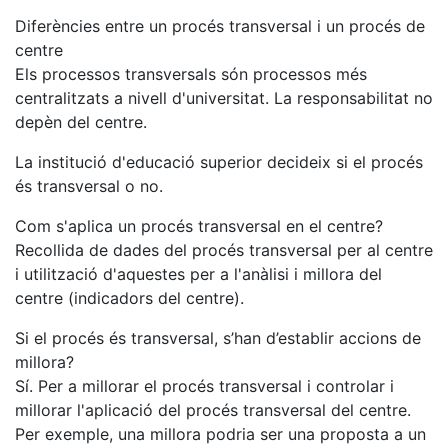
Diferències entre un procés transversal i un procés de
centre
Els processos transversals són processos més
centralitzats a nivell d'universitat. La responsabilitat no
depèn del centre.
La institució d'educació superior decideix si el procés
és transversal o no.
Com s'aplica un procés transversal en el centre?
Recollida de dades del procés transversal per al centre
i utilització d'aquestes per a l'anàlisi i millora del
centre (indicadors del centre).
Si el procés és transversal, s’han d’establir accions de
millora?
Sí. Per a millorar el procés transversal i controlar i
millorar l'aplicació del procés transversal del centre.
Per exemple, una millora podria ser una proposta a un