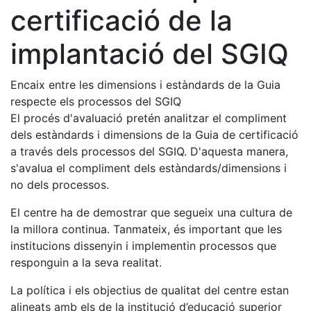
certificació de la
implantació del SGIQ
Encaix entre les dimensions i estàndards de la Guia
respecte els processos del SGIQ
El procés d'avaluació pretén analitzar el compliment
dels estàndards i dimensions de la Guia de certificació
a través dels processos del SGIQ. D'aquesta manera,
s'avalua el compliment dels estàndards/dimensions i
no dels processos.
El centre ha de demostrar que segueix una cultura de
la millora continua. Tanmateix, és important que les
institucions dissenyin i implementin processos que
responguin a la seva realitat.
La política i els objectius de qualitat del centre estan
alineats amb els de la institució d’educació superior