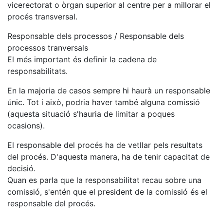
vicerectorat o òrgan superior al centre per a millorar el
procés transversal.
Responsable dels processos / Responsable dels
processos tranversals
El més important és definir la cadena de
responsabilitats.
En la majoria de casos sempre hi haurà un responsable
únic. Tot i això, podria haver també alguna comissió
(aquesta situació s'hauria de limitar a poques
ocasions).
El responsable del procés ha de vetllar pels resultats
del procés. D'aquesta manera, ha de tenir capacitat de
decisió.
Quan es parla que la responsabilitat recau sobre una
comissió, s'entén que el president de la comissió és el
responsable del procés.