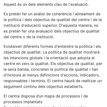
Aquest és un dels elements clau de l'avaluació.
Es pretén fer un anàlisi de coherència i alineament de
la política i dels objectius de qualitat del centre i de la
institució d'educació superior. D'aquesta manera, no
es pretén fer una avaluació dels objectius de qualitat
del centre o de la institució.
Existeixen diferents formes d'entendre la política i els
objectius de qualitat. La política de qualitat mostrarà
les intencions globals i la orientació que adopta el
centre en vers la qualitat. Els objectius de qualitat, per
la seva banda, concreten la política de qualitat i han
d'incloure al menys definicions d'accions, indicadors,
responsables i terminis. El centre haurà de realitzar un
seguiment continu dels objectius establerts.
El centre disposa d’un mapa de processos i de
processos implantats