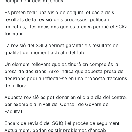
compliment dels objectius.
Es pretén tenir una visió de conjunt: eficàcia dels
resultats de la revisió dels processos, política i
objectius, i les decisions que es prenen perquè el SGIQ
funcioni.
La revisió del SGIQ permet garantir els resultats de
qualitat del moment actual i del futur.
Un element rellevant que es tindrà en compte és la
presa de decisions. Això indica que aquesta presa de
decisions podria reflectir-se en una proposta d’accions
de millora.
Aquesta revisió es pot donar en el dia a dia del centre,
per exemple al nivell del Consell de Govern de
Facultat.
Encaix de revisió del SGIQ i el procés de seguiment
Actualment, poden existir problemes d'encaix