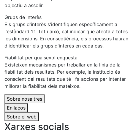
objectiu a assolir.
Grups de interès
Els grups d'interès s'identifiquen específicament a
l'estàndard 1.1. Tot i això, cal indicar que afecta a totes
les dimensions. En conseqüència, els processos hauran
d'identificar els grups d'interès en cada cas.
Fiabilitat per qualsevol enquesta
Existeixen mecanismes per treballar en la línia de la
fiabilitat dels resultats. Per exemple, la institució és
conscient del resultats que té i fa accions per intentar
millorar la fiabilitat dels mateixos.
Sobre nosaltres
Enllaços
Sobre el web
Xarxes socials