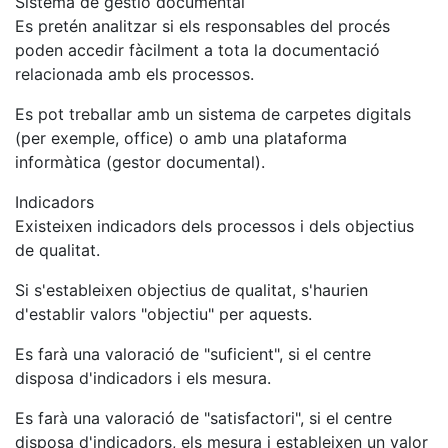
Sistema de gestió documental
Es pretén analitzar si els responsables del procés
poden accedir fàcilment a tota la documentació
relacionada amb els processos.
Es pot treballar amb un sistema de carpetes digitals
(per exemple, office) o amb una plataforma
informàtica (gestor documental).
Indicadors
Existeixen indicadors dels processos i dels objectius
de qualitat.
Si s'estableixen objectius de qualitat, s'haurien
d'establir valors "objectiu" per aquests.
Es farà una valoració de "suficient", si el centre
disposa d'indicadors i els mesura.
Es farà una valoració de "satisfactori", si el centre
disposa d'indicadors, els mesura i estableixen un valor