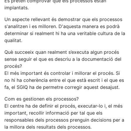
Es pretén comprovar que els processos estan
implantats.
Un aspecte rellevant és demostrar que els processos
s'analitzen i es milloren. D'aquesta manera es podrà
determinar si realment hi ha una veritable cultura de la
qualitat.
Què succeeix quan realment s’executa algun procés
sense seguir el que es descriu a la documentació del
procés?
El més important és controlar i millorar el procés. Si
no hi ha coherència entre el que està escrit i el que es
fa, el SGIQ ha de permetre corregir aquest desajust.
Com es gestionen els processos?
El centre ha de definir el procés, executar-lo i, el més
important, recollir informació per tal que els
responsables dels processos prenguin decisions per a
la millora dels resultats dels processos.