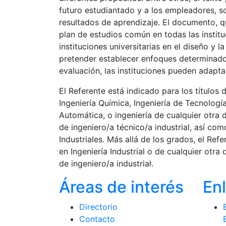
futuro estudiantado y a los empleadores, so
resultados de aprendizaje. El documento, q
plan de estudios común en todas las instituc
instituciones universitarias en el diseño y l
pretender establecer enfoques determinado
evaluación, las instituciones pueden adapta
El Referente está indicado para los títulos 
Ingeniería Química, Ingeniería de Tecnología 
Automática, o ingeniería de cualquier otra 
de ingeniero/a técnico/a industrial, así co
Industriales. Más allá de los grados, el Refe
en Ingeniería Industrial o de cualquier otra
de ingeniero/a industrial.
Áreas de interés
En
Directorio
Contacto