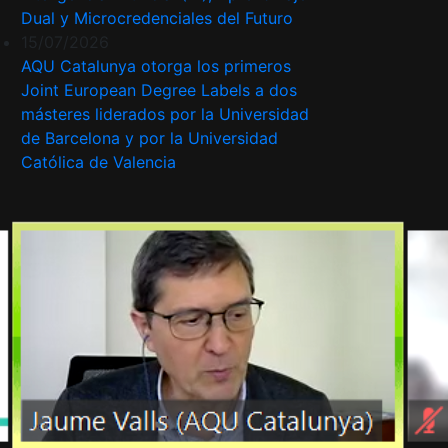
Dual y Microcredenciales del Futuro
15/07/2026
AQU Catalunya otorga los primeros
Joint European Degree Labels a dos
másteres liderados por la Universidad
de Barcelona y por la Universidad
Católica de Valencia