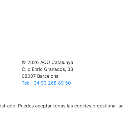
© 2026 AQU Catalunya
C. d'Enric Granados, 33
08007 Barcelona
Tel: +34 93 268 89 50
mostrado. Puedes aceptar todas las cookies o gestionar su