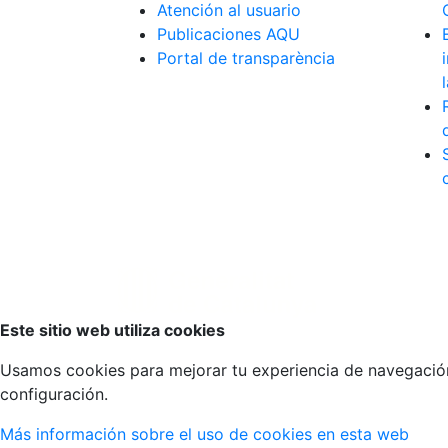
Atención al usuario
Publicaciones AQU
Portal de transparència
Volver arriba
Este sitio web utiliza cookies
Usamos cookies para mejorar tu experiencia de navegación, 
configuración.
Más información sobre el uso de cookies en esta web