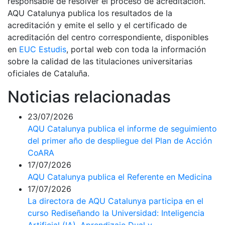
responsable de resolver el proceso de acreditación.
AQU Catalunya publica los resultados de la
acreditación y emite el sello y el certificado de
acreditación del centro correspondiente, disponibles
en
EUC Estudis
, portal web con toda la información
sobre la calidad de las titulaciones universitarias
oficiales de Cataluña.
Noticias relacionadas
23/07/2026
AQU Catalunya publica el informe de seguimiento
del primer año de despliegue del Plan de Acción
CoARA
17/07/2026
AQU Catalunya publica el Referente en Medicina
17/07/2026
La directora de AQU Catalunya participa en el
curso Rediseñando la Universidad: Inteligencia