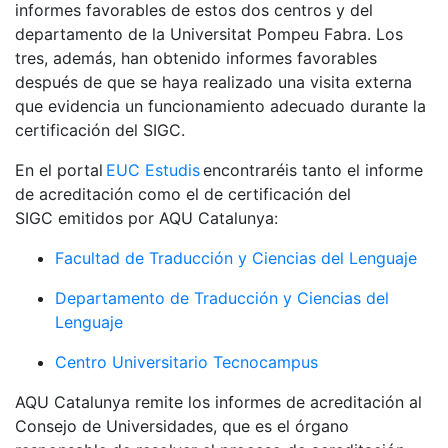
informes favorables de estos dos centros y del
departamento de la Universitat Pompeu Fabra. Los
tres, además, han obtenido informes favorables
después de que se haya realizado una visita externa
que evidencia un funcionamiento adecuado durante la
certificación del SIGC.
En el portal
EUC Estudis
encontraréis tanto el informe
de acreditación como el de certificación del
SIGC emitidos por AQU Catalunya:
Facultad de Traducción y Ciencias del Lenguaje
Departamento de Traducción y Ciencias del
Lenguaje
Centro Universitario Tecnocampus
AQU Catalunya remite los informes de acreditación al
Consejo de Universidades, que es el órgano