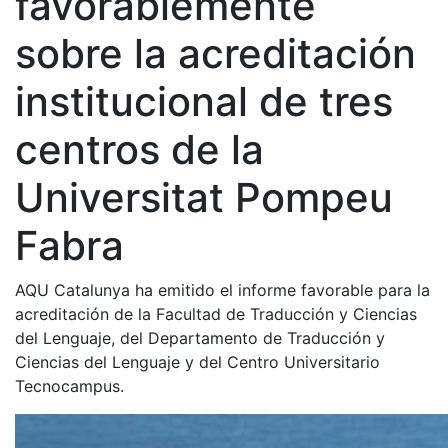
favorablemente
sobre la acreditación
institucional de tres
centros de la
Universitat Pompeu
Fabra
AQU Catalunya ha emitido el informe favorable para la
acreditación de la Facultad de Traducción y Ciencias
del Lenguaje, del Departamento de Traducción y
Ciencias del Lenguaje y del Centro Universitario
Tecnocampus.