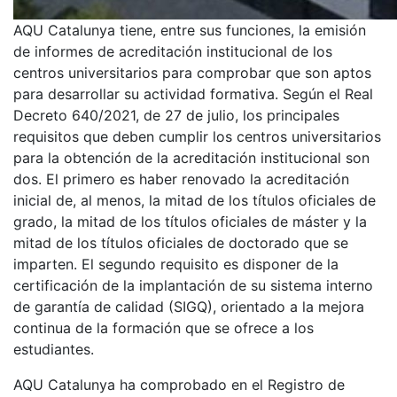
AQU Catalunya tiene, entre sus funciones, la emisión
de informes de acreditación institucional de los
centros universitarios para comprobar que son aptos
para desarrollar su actividad formativa. Según el Real
Decreto 640/2021, de 27 de julio, los principales
requisitos que deben cumplir los centros universitarios
para la obtención de la acreditación institucional son
dos. El primero es haber renovado la acreditación
inicial de, al menos, la mitad de los títulos oficiales de
grado, la mitad de los títulos oficiales de máster y la
mitad de los títulos oficiales de doctorado que se
imparten. El segundo requisito es disponer de la
certificación de la implantación de su sistema interno
de garantía de calidad (SIGQ), orientado a la mejora
continua de la formación que se ofrece a los
estudiantes.
AQU Catalunya ha comprobado en el Registro de