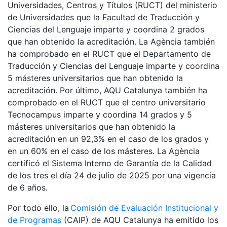
Universidades, Centros y Títulos (RUCT) del ministerio
de Universidades que la Facultad de Traducción y
Ciencias del Lenguaje imparte y coordina 2 grados
que han obtenido la acreditación. La Agència también
ha comprobado en el RUCT que el Departamento de
Traducción y Ciencias del Lenguaje imparte y coordina
5 másteres universitarios que han obtenido la
acreditación. Por último, AQU Catalunya también ha
comprobado en el RUCT que el centro universitario
Tecnocampus imparte y coordina 14 grados y 5
másteres universitarios que han obtenido la
acreditación en un 92,3% en el caso de los grados y
en un 60% en el caso de los másteres. La Agència
certificó el Sistema Interno de Garantía de la Calidad
de los tres el día 24 de julio de 2025 por una vigencia
de 6 años.
Por todo ello, la
Comisión de Evaluación Institucional y
de Programas
(CAIP) de AQU Catalunya ha emitido los