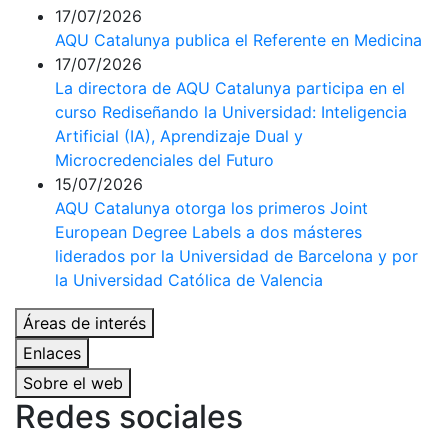
17/07/2026
AQU Catalunya publica el Referente en Medicina
17/07/2026
La directora de AQU Catalunya participa en el
curso Rediseñando la Universidad: Inteligencia
Artificial (IA), Aprendizaje Dual y
Microcredenciales del Futuro
15/07/2026
AQU Catalunya otorga los primeros Joint
European Degree Labels a dos másteres
liderados por la Universidad de Barcelona y por
la Universidad Católica de Valencia
Áreas de interés
Enlaces
Sobre el web
Redes sociales