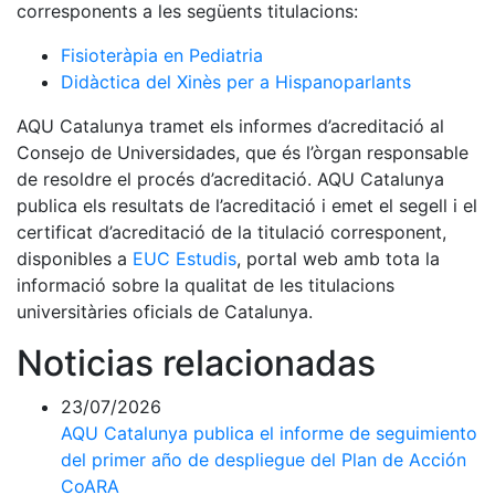
corresponents a les següents titulacions:
Fisioteràpia en Pediatria
Didàctica del Xinès per a Hispanoparlants
AQU Catalunya tramet els informes d’acreditació al
Consejo de Universidades, que és l’òrgan responsable
de resoldre el procés d’acreditació. AQU Catalunya
publica els resultats de l’acreditació i emet el segell i el
certificat d’acreditació de la titulació corresponent,
disponibles a
EUC Estudis
, portal web amb tota la
informació sobre la qualitat de les titulacions
universitàries oficials de Catalunya.
Noticias relacionadas
23/07/2026
AQU Catalunya publica el informe de seguimiento
del primer año de despliegue del Plan de Acción
CoARA