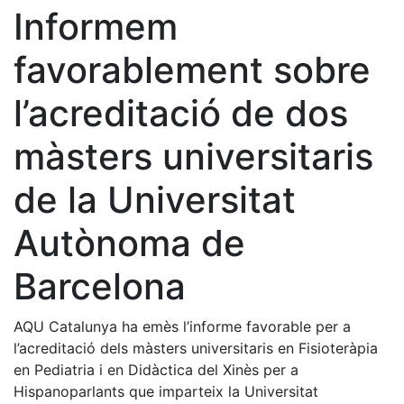
Informem
favorablement sobre
l’acreditació de dos
màsters universitaris
de la Universitat
Autònoma de
Barcelona
AQU Catalunya ha emès l’informe favorable per a
l’acreditació dels màsters universitaris en Fisioteràpia
en Pediatria i en Didàctica del Xinès per a
Hispanoparlants que imparteix la Universitat