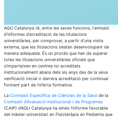
AQU Catalunya té, entre les seves funcions, l'emissió
d’informes d’acreditació de les titulacions
universitàries, per comprovar, a partir d'una visita
externa, que les titulacions s’estan desenvolupant de
manera adequada. És un procés que han de superar
totes les titulacions universitàries oficials que
s’imparteixen en centres no acreditats
institucionalment abans dels sis anys des de la seva
verificació inicial o darrera acreditació per continuar
formant part de l’oferta formativa.
La
Comissió Específica de Ciències de la Salut
de la
Comissió d’Avaluació Institucional i de Programes
(CAIP) d’AQU Catalunya ha emès l’informe favorable
del màster universitari en Fisioteràpia en Pediatria que