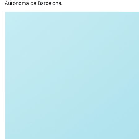
Autònoma de Barcelona.