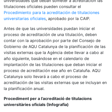
universidades que deban someter a acreditación las
titulaciones oficiales pueden consultar el
Procedimiento para la acreditación de titulaciones
universitarias oficiales
, aprobado por la CAIP.
Antes de que las universidades puedan iniciar el
proceso de acreditación de una titulación, deben
contar con la aprobación por parte del Consejo de
Gobierno de AQU Catalunya de la planificación de las
visitas externas que la Agència debe llevar a cabo al
año siguiente, basándose en el calendario de
implantación de las titulaciones que deban iniciar el
proceso de acreditación ese año en Cataluña. AQU
Catalunya solo llevará a cabo el proceso de
acreditación de las visitas externas que se incluyan en
la planificación anual.
Procediment per a l’acreditació de titulacions
universitàries oficials (Infografia)