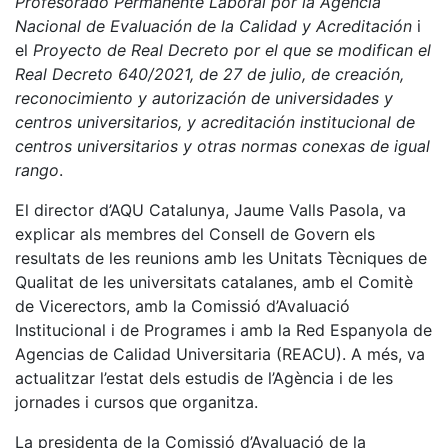
Profesorado Permanente Laboral por la Agencia
Nacional de Evaluación de la Calidad y Acreditación
i
el
Proyecto de Real Decreto por el que se modifican el
Real Decreto 640/2021, de 27 de julio, de creación,
reconocimiento y autorización de universidades y
centros universitarios, y acreditación institucional de
centros universitarios y otras normas conexas de igual
rango
.
El director d’AQU Catalunya, Jaume Valls Pasola, va
explicar als membres del Consell de Govern els
resultats de les reunions amb les Unitats Tècniques de
Qualitat de les universitats catalanes, amb el Comitè
de Vicerectors, amb la Comissió d’Avaluació
Institucional i de Programes i amb la Red Espanyola de
Agencias de Calidad Universitaria (REACU). A més, va
actualitzar l’estat dels estudis de l’Agència i de les
jornades i cursos que organitza.
La presidenta de la Comissió d’Avaluació de la