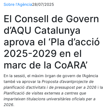
Sobre l'Agència
28/07/2025
El Consell de Govern
d’AQU Catalunya
aprova el ‘Pla d’acció
2025-2029 en el
marc de la CoARA’
En la sessió, el màxim òrgan de govern de l’Agència
també va aprovar la
Proposta d’avantprojecte de
planificació d’activitats i de pressupost per a 2026
i la
Planificació de visites externes a centres que
imparteixen titulacions universitàries oficials per a
2026
.