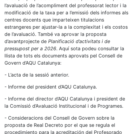
l’avaluació de l’acompliment del professorat lector i la
modificació de la taxa per a l’emissió dels informes als
centres docents que imparteixen titulacions
estrangeres per ajustar-la a la complexitat i els costos
de l’avaluació. També va aprovar la proposta
d’avantprojecte de
Planificació d’activitats i de
pressupost per a 2026
. Aquí sota podeu consultar la
llista de tots els documents aprovats pel Consell de
Govern d’AQU Catalunya:
- L’acta de la sessió anterior.
- Informe del president d’AQU Catalunya.
- Informe del director d’AQU Catalunya i president de
la Comissió d’Avaluació Institucional i de Programes.
- Consideracions del Consell de Govern sobre la
proposta de Real Decreto por el que se regula el
procedimiento para la acreditación del Profesorado