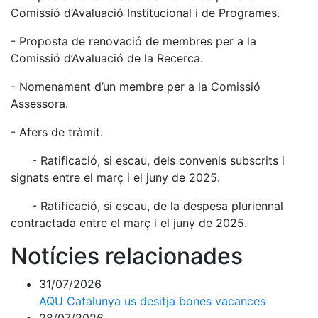
Comissió d’Avaluació Institucional i de Programes.
- Proposta de renovació de membres per a la
Comissió d’Avaluació de la Recerca.
- Nomenament d’un membre per a la Comissió
Assessora.
- Afers de tràmit:
- Ratificació, si escau, dels convenis subscrits i
signats entre el març i el juny de 2025.
- Ratificació, si escau, de la despesa pluriennal
contractada entre el març i el juny de 2025.
Notícies relacionades
31/07/2026
AQU Catalunya us desitja bones vacances