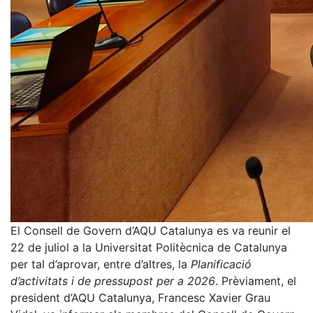
El Consell de Govern d’AQU Catalunya es va reunir el
22 de juliol a la Universitat Politècnica de Catalunya
per tal d’aprovar, entre d’altres, la
Planificació
d’activitats i de pressupost per a 2026
. Prèviament, el
president d’AQU Catalunya, Francesc Xavier Grau