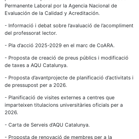
Permanente Laboral por la Agencia Nacional de
Evaluación de la Calidad y Acreditación.
- Informació i debat sobre l’avaluació de l’acompliment
del professorat lector.
- Pla d’acció 2025-2029 en el marc de CoARA.
- Proposta de creació de preus públics i modificació
de taxes a AQU Catalunya.
- Proposta d’avantprojecte de planificació d’activitats i
de pressupost per a 2026.
- Planificació de visites externes a centres que
imparteixen titulacions universitàries oficials per a
2026.
- Carta de Serveis d’AQU Catalunya.
- Proposta de renovació de membres per a la