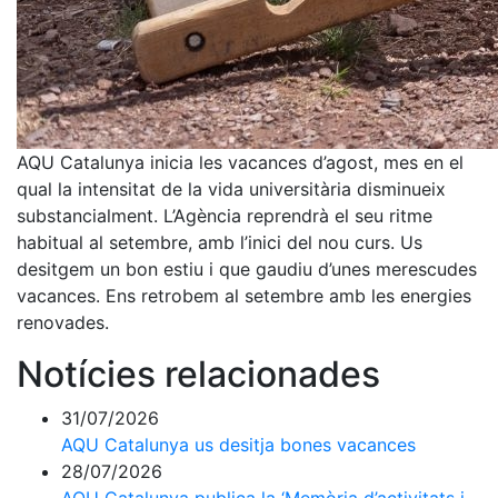
AQU Catalunya inicia les vacances d’agost, mes en el
qual la intensitat de la vida universitària disminueix
substancialment. L’Agència reprendrà el seu ritme
habitual al setembre, amb l’inici del nou curs. Us
desitgem un bon estiu i que gaudiu d’unes merescudes
vacances. Ens retrobem al setembre amb les energies
renovades.
Notícies relacionades
31/07/2026
AQU Catalunya us desitja bones vacances
28/07/2026