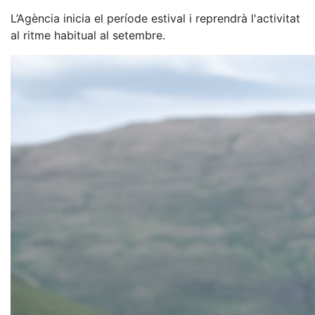
L’Agència inicia el període estival i reprendrà l'activitat
al ritme habitual al setembre.