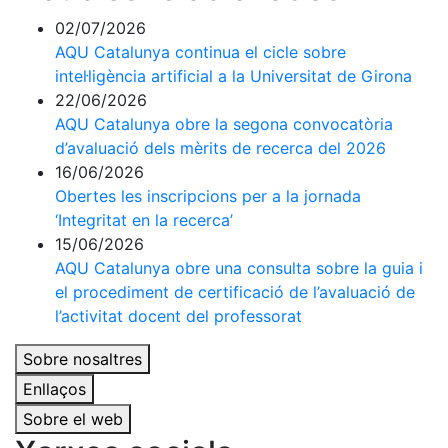
02/07/2026
AQU Catalunya continua el cicle sobre
intel·ligència artificial a la Universitat de Girona
22/06/2026
AQU Catalunya obre la segona convocatòria
d’avaluació dels mèrits de recerca del 2026
16/06/2026
Obertes les inscripcions per a la jornada
‘Integritat en la recerca’
15/06/2026
AQU Catalunya obre una consulta sobre la guia i
el procediment de certificació de l’avaluació de
l’activitat docent del professorat
Sobre nosaltres
Enllaços
Sobre el web