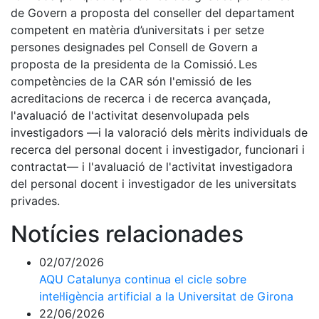
de Govern a proposta del conseller del departament
competent en matèria d’universitats i per setze
persones designades pel Consell de Govern a
proposta de la presidenta de la Comissió. Les
competències de la CAR són l'emissió de les
acreditacions de recerca i de recerca avançada,
l'avaluació de l'activitat desenvolupada pels
investigadors —i la valoració dels mèrits individuals de
recerca del personal docent i investigador, funcionari i
contractat— i l'avaluació de l'activitat investigadora
del personal docent i investigador de les universitats
privades.
Notícies relacionades
02/07/2026
AQU Catalunya continua el cicle sobre
intel·ligència artificial a la Universitat de Girona
22/06/2026