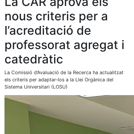
La CAR aprova els
nous criteris per a
l’acreditació de
professorat agregat i
catedràtic
La Comissió d’Avaluació de la Recerca ha actualitzat
els criteris per adaptar-los a la Llei Orgànica del
Sistema Universitari (LOSU)