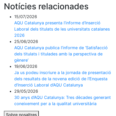
Notícies relacionades
15/07/2026
AQU Catalunya presenta l’informe d’Inserció
Laboral dels titulats de les universitats catalanes
2026
25/06/2026
AQU Catalunya publica l’informe de ‘Satisfacció
dels titulats i titulades amb la perspectiva de
gènere’
19/06/2026
Ja us podeu inscriure a la jornada de presentació
dels resultats de la novena edició de l’Enquesta
d’Inserció Laboral d’AQU Catalunya
29/05/2026
30 anys d’AQU Catalunya: Tres dècades generant
coneixement per a la qualitat universitària
Sobre nosaltres