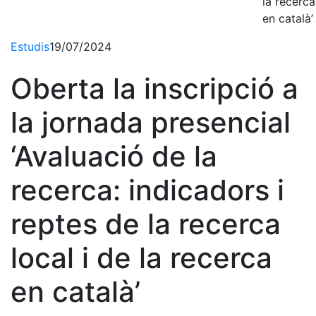
la recerca
en català’
Estudis
19/07/2024
Oberta la inscripció a
la jornada presencial
‘Avaluació de la
recerca: indicadors i
reptes de la recerca
local i de la recerca
en català’