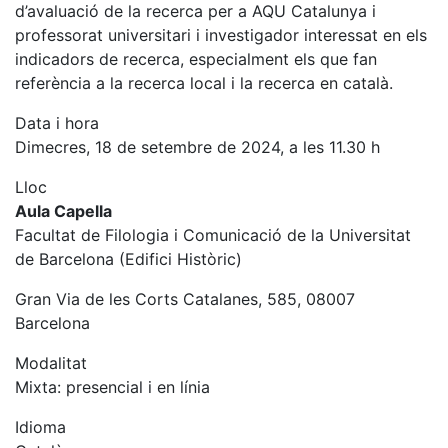
d’avaluació de la recerca per a AQU Catalunya i
professorat universitari i investigador interessat en els
indicadors de recerca, especialment els que fan
referència a la recerca local i la recerca en català.
Data i hora
Dimecres, 18 de setembre de 2024, a les 11.30 h
Lloc
Aula Capella
Facultat de Filologia i Comunicació de la Universitat
de Barcelona (Edifici Històric)
Gran Via de les Corts Catalanes, 585, 08007
Barcelona
Modalitat
Mixta: presencial i en línia
Idioma