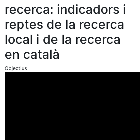
recerca: indicadors i
reptes de la recerca
local i de la recerca
en català
Objectius