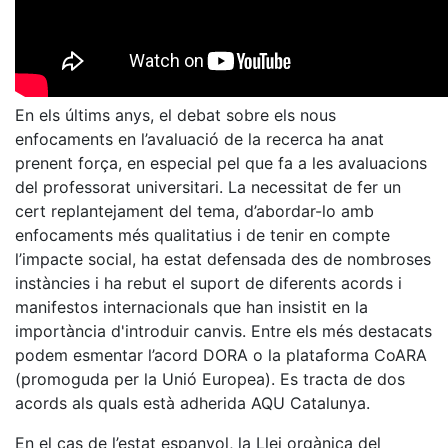
En els últims anys, el debat sobre els nous
enfocaments en l’avaluació de la recerca ha anat
prenent força, en especial pel que fa a les avaluacions
del professorat universitari. La necessitat de fer un
cert replantejament del tema, d’abordar-lo amb
enfocaments més qualitatius i de tenir en compte
l’impacte social, ha estat defensada des de nombroses
instàncies i ha rebut el suport de diferents acords i
manifestos internacionals que han insistit en la
importància d'introduir canvis. Entre els més destacats
podem esmentar l’acord DORA o la plataforma CoARA
(promoguda per la Unió Europea). Es tracta de dos
acords als quals està adherida AQU Catalunya.
En el cas de l’estat espanyol, la Llei orgànica del