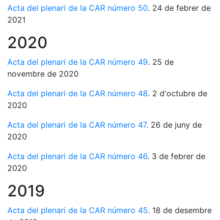
Acta del plenari de la CAR número 50
. 24 de febrer de
2021
2020
Acta del plenari de la CAR número 49
. 25 de
novembre de 2020
Acta del plenari de la CAR número 48
. 2 d'octubre de
2020
Acta del plenari de la CAR número 47
. 26 de juny de
2020
Acta del plenari de la CAR número 46
. 3 de febrer de
2020
2019
Acta del plenari de la CAR número 45
. 18 de desembre