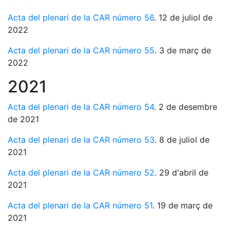
Acta del plenari de la CAR número 56
. 12 de juliol de
2022
Acta del plenari de la CAR número 55
. 3 de març de
2022
2021
Acta del plenari de la CAR número 54
. 2 de desembre
de 2021
Acta del plenari de la CAR número 53
. 8 de juliol de
2021
Acta del plenari de la CAR número 52
. 29 d'abril de
2021
Acta del plenari de la CAR número 51
. 19 de març de
2021