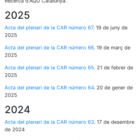
Recerca d'AQU Catalunya.
2025
Acta del plenari de la CAR número 67
. 19 de juny de
2025
Acta del plenari de la CAR número 66
. 19 de març de
2025
Acta del plenari de la CAR número 65
. 21 de febrer de
2025
Acta del plenari de la CAR número 64
. 20 de gener de
2025
2024
Acta del plenari de la CAR número 63
. 17 de desembre
de 2024