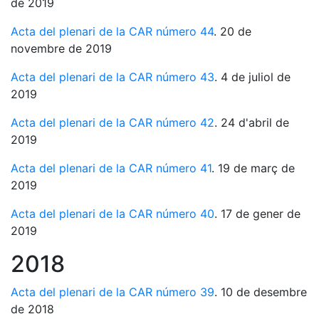
de 2019
Acta del plenari de la CAR número 44
. 20 de
novembre de 2019
Acta del plenari de la CAR número 43
. 4 de juliol de
2019
Acta del plenari de la CAR número 42
. 24 d'abril de
2019
Acta del plenari de la CAR número 41
. 19 de març de
2019
Acta del plenari de la CAR número 40
. 17 de gener de
2019
2018
Acta del plenari de la CAR número 39
. 10 de desembre
de 2018