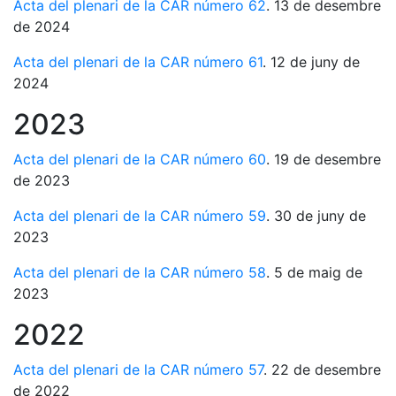
Acta del plenari de la CAR número 62
. 13 de desembre
de 2024
Acta del plenari de la CAR número 61
. 12 de juny de
2024
2023
Acta del plenari de la CAR número 60
. 19 de desembre
de 2023
Acta del plenari de la CAR número 59
. 30 de juny de
2023
Acta del plenari de la CAR número 58
. 5 de maig de
2023
2022
Acta del plenari de la CAR número 57
. 22 de desembre
de 2022