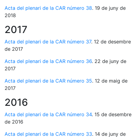
Acta del plenari de la CAR número 38
. 19 de juny de
2018
2017
Acta del plenari de la CAR número 37
. 12 de desembre
de 2017
Acta del plenari de la CAR número 36
. 22 de juny de
2017
Acta del plenari de la CAR número 35
. 12 de maig de
2017
2016
Acta del plenari de la CAR número 34
. 15 de desembre
de 2016
Acta del plenari de la CAR número 33
. 14 de juny de