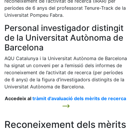
reconeixement de l’activitat de recerca (IRAR) per
períodes de 6 anys del professorat Tenure-Track de la
Universitat Pompeu Fabra.
Personal investigador distingit
de la Universitat Autònoma de
Barcelona
AQU Catalunya i la Universitat Autònoma de Barcelona
ha signat un conveni per a l’emissió dels informes de
reconeixement de l’activitat de recerca (per períodes
de 6 anys) de la figura d’investigadors distingits de la
Universitat Autònoma de Barcelona.
Accedeix al
tràmit d'avaluació dels mèrits de recerca
Reconeixement dels mèrits