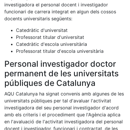
investigadora el personal docent i investigador
funcionari de carrera integrat en algun dels cossos
docents universitaris següents:
Catedràtic d'universitat
Professorat titular d'universitat
Catedràtic d'escola universitària
Professorat titular d'escola universitària
Personal investigador doctor
permanent de les universitats
públiques de Catalunya
AQU Catalunya ha signat convenis amb algunes de les
universitats públiques per tal d'avaluar l'activitat
investigadora del seu personal investigador d'acord
amb els criteris i el procediment que l'Agència aplica
en l'avaluació de l'activitat investigadora del personal
docent i investigador, funcionari i contractat, de les