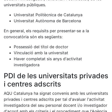
universitats públiques.
Universitat Politècnica de Catalunya
Universitat Autònoma de Barcelona
En general, els requisits per presentar-se a la
convocatòria són els següents:
Possessió del títol de doctor
Vinculació amb la universitat
Haver completat sis anys d'activitat
investigadora
PDI de les universitats privades
i centres adscrits
AQU Catalunya ha signat convenis amb les universitats
privades i centres adscrits per tal d'avaluar l'activitat
investigadora del seu personal docent i/o investigador
d'acord amb els criteris i el procediment que l'Agència