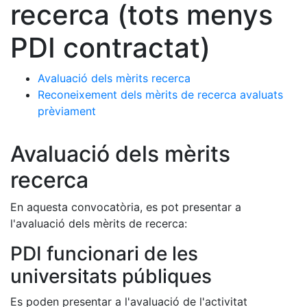
recerca (tots menys
PDI contractat)
Avaluació dels mèrits recerca
Reconeixement dels mèrits de recerca avaluats
prèviament
Avaluació dels mèrits
recerca
En aquesta convocatòria, es pot presentar a
l'avaluació dels mèrits de recerca:
PDI funcionari de les
universitats públiques
Es poden presentar a l'avaluació de l'activitat