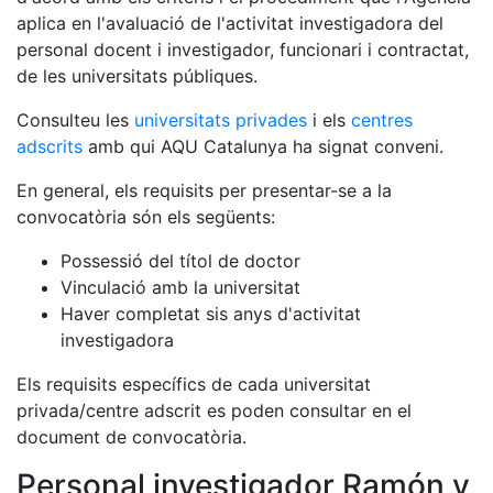
aplica en l'avaluació de l'activitat investigadora del
personal docent i investigador, funcionari i contractat,
de les universitats públiques.
Consulteu les
universitats privades
i els
centres
adscrits
amb qui AQU Catalunya ha signat conveni.
En general, els requisits per presentar-se a la
convocatòria són els següents:
Possessió del títol de doctor
Vinculació amb la universitat
Haver completat sis anys d'activitat
investigadora
Els requisits específics de cada universitat
privada/centre adscrit es poden consultar en el
document de convocatòria.
Personal investigador Ramón y