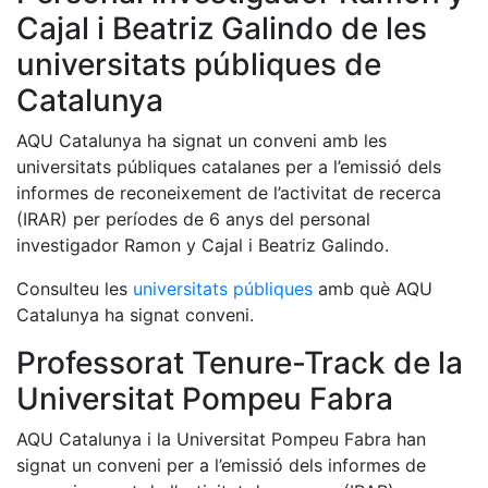
Cajal i Beatriz Galindo de les
universitats públiques de
Catalunya
AQU Catalunya ha signat un conveni amb les
universitats públiques catalanes per a l’emissió dels
informes de reconeixement de l’activitat de recerca
(IRAR) per períodes de 6 anys del personal
investigador Ramon y Cajal i Beatriz Galindo.
Consulteu les
universitats públiques
amb què AQU
Catalunya ha signat conveni.
Professorat Tenure-Track de la
Universitat Pompeu Fabra
AQU Catalunya i la Universitat Pompeu Fabra han
signat un conveni per a l’emissió dels informes de