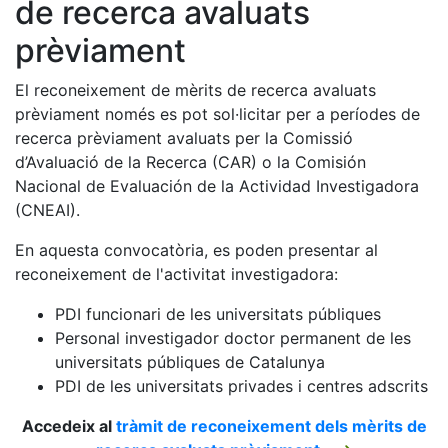
de recerca avaluats
prèviament
El reconeixement de mèrits de recerca avaluats
prèviament només es pot sol·licitar per a períodes de
recerca prèviament avaluats per la Comissió
d’Avaluació de la Recerca (CAR) o la Comisión
Nacional de Evaluación de la Actividad Investigadora
(CNEAI).
En aquesta convocatòria, es poden presentar al
reconeixement de l'activitat investigadora:
PDI funcionari de les universitats públiques
Personal investigador doctor permanent de les
universitats públiques de Catalunya
PDI de les universitats privades i centres adscrits
Accedeix al
tràmit de reconeixement dels mèrits de