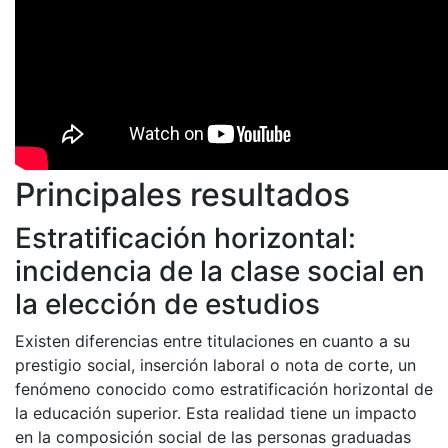
Principales resultados
Estratificación horizontal:
incidencia de la clase social en
la elección de estudios
Existen diferencias entre titulaciones en cuanto a su
prestigio social, inserción laboral o nota de corte, un
fenómeno conocido como estratificación horizontal de
la educación superior. Esta realidad tiene un impacto
en la composición social de las personas graduadas