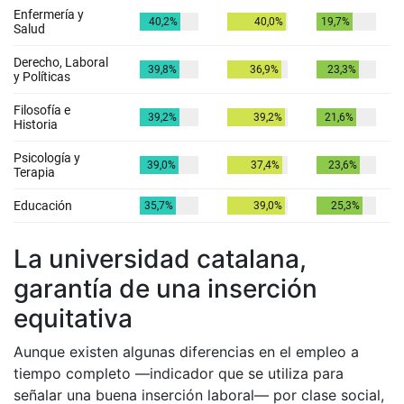
La universidad catalana,
garantía de una inserción
equitativa
Aunque existen algunas diferencias en el empleo a
tiempo completo —indicador que se utiliza para
señalar una buena inserción laboral— por clase social,