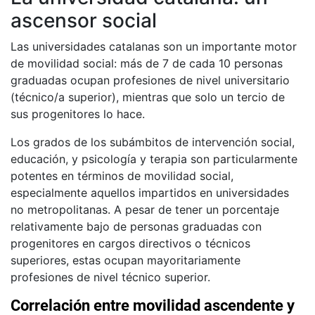
ascensor social
Las universidades catalanas son un importante motor
de movilidad social: más de 7 de cada 10 personas
graduadas ocupan profesiones de nivel universitario
(técnico/a superior), mientras que solo un tercio de
sus progenitores lo hace.
Los grados de los subámbitos de intervención social,
educación, y psicología y terapia son particularmente
potentes en términos de movilidad social,
especialmente aquellos impartidos en universidades
no metropolitanas. A pesar de tener un porcentaje
relativamente bajo de personas graduadas con
progenitores en cargos directivos o técnicos
superiores, estas ocupan mayoritariamente
profesiones de nivel técnico superior.