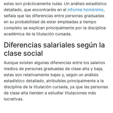
estas son prácticamente nulas. Un análisis estadístico
detallado, que encontraréis en el
informe homónimo
,
señala que las diferencias entre personas graduadas
en su probabilidad de estar empleadas a tiempo
completo se explican principalmente por la disciplina
académica de la titulación cursada.
Diferencias salariales según la
clase social
Aunque existen algunas diferencias entre los salarios
medios de personas graduadas de clase alta y baja,
estas son relativamente bajas y, según un análisis
estadístico detallado, atribuibles principalmente a la
disciplina de la titulación cursada, ya que las personas
de clase alta tienden a estudiar titulaciones más
lucrativas.