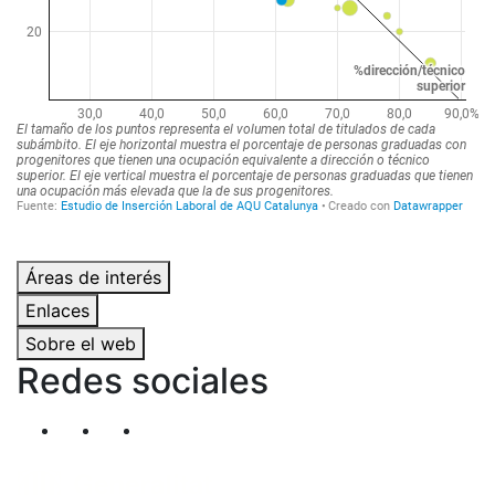
Áreas de interés
Enlaces
Sobre el web
Redes sociales
Segueix-nos al nostre canal de Twitter
Segueix-nos al nostre canal de Linkedin
Segueix-nos al nostre canal de YouT