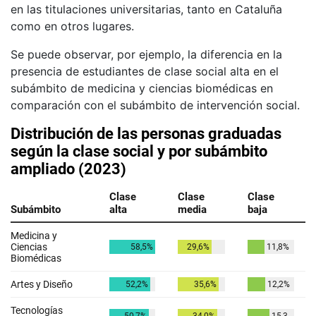
en las titulaciones universitarias, tanto en Cataluña
como en otros lugares.
Se puede observar, por ejemplo, la diferencia en la
presencia de estudiantes de clase social alta en el
subámbito de medicina y ciencias biomédicas en
comparación con el subámbito de intervención social.