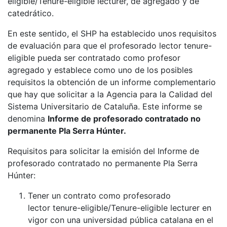
eligible/Tenure-eligible lecturer, de agregado y de
catedrático.
En este sentido, el SHP ha establecido unos requisitos
de evaluación para que el profesorado lector tenure-
eligible pueda ser contratado como profesor
agregado y establece como uno de los posibles
requisitos la obtención de un informe complementario
que hay que solicitar a la Agencia para la Calidad del
Sistema Universitario de Cataluña. Este informe se
denomina
Informe de profesorado contratado no
permanente Pla Serra Húnter.
Requisitos para solicitar la emisión del Informe de
profesorado contratado no permanente Pla Serra
Húnter:
Tener un contrato como profesorado
lector tenure-eligible/Tenure-eligible lecturer en
vigor con una universidad pública catalana en el