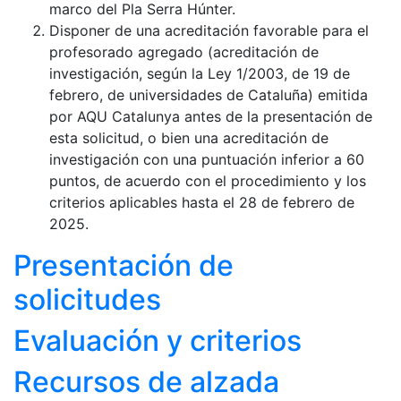
marco del Pla Serra Húnter.
Disponer de una acreditación favorable para el
profesorado agregado (acreditación de
investigación, según la Ley 1/2003, de 19 de
febrero, de universidades de Cataluña) emitida
por AQU Catalunya antes de la presentación de
esta solicitud, o bien una acreditación de
investigación con una puntuación inferior a 60
puntos, de acuerdo con el procedimiento y los
criterios aplicables hasta el 28 de febrero de
2025.
Presentación de
solicitudes
Evaluación y criterios
Recursos de alzada