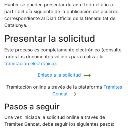
Húnter se pueden presentar durante todo el año a
partir del día siguiente de la publicación del acuerdo
correspondiente al Diari Oficial de la Generalitat de
Catalunya.
Presentar la solicitud
​Este proceso es completamente electrónico (consulte
todos los documentos válidos para realizar la
tramitación electrónica
):
Enlace a la solicitud
Tramitación online a través de la plataforma
Trámites
Gencat
Pasos a seguir
Una vez iniciada la solicitud online a través de
Trámites Gencat, debe seguir los siguientes pasos: