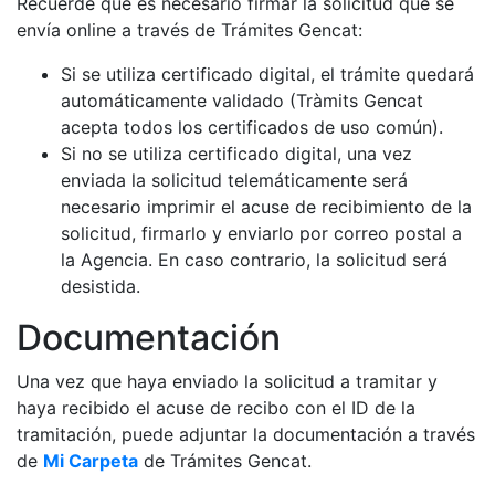
Recuerde que es necesario firmar la solicitud que se
envía online a través de Trámites Gencat:
Si se utiliza certificado digital, el trámite quedará
automáticamente validado (Tràmits Gencat
acepta todos los certificados de uso común).
Si no se utiliza certificado digital, una vez
enviada la solicitud telemáticamente será
necesario imprimir el acuse de recibimiento de la
solicitud, firmarlo y enviarlo por correo postal a
la Agencia. En caso contrario, la solicitud será
desistida.
Documentación
Una vez que haya enviado la solicitud a tramitar y
haya recibido el acuse de recibo con el ID de la
tramitación, puede adjuntar la documentación a través
de
Mi Carpeta
de Trámites Gencat.