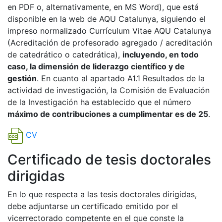
en PDF o, alternativamente, en MS Word), que está
disponible en la web de AQU Catalunya, siguiendo el
impreso normalizado Currículum Vitae AQU Catalunya
(Acreditación de profesorado agregado / acreditación
de catedrático o catedrática),
incluyendo, en todo
caso, la dimensión de liderazgo científico y de
gestión
. En cuanto al apartado A1.1 Resultados de la
actividad de investigación, la Comisión de Evaluación
de la Investigación ha establecido que el número
máximo de contribuciones a cumplimentar es de 25
.
CV
Certificado de tesis doctorales
dirigidas
En lo que respecta a las tesis doctorales dirigidas,
debe adjuntarse un certificado emitido por el
vicerrectorado competente en el que conste la