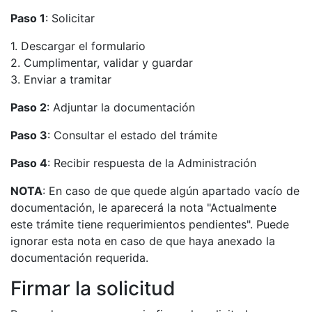
Paso 1
: Solicitar
1. Descargar el formulario
2. Cumplimentar, validar y guardar
3. Enviar a tramitar
Paso 2
: Adjuntar la documentación
Paso 3
: Consultar el estado del trámite
Paso 4
: Recibir respuesta de la Administración
NOTA
: En caso de que quede algún apartado vacío de
documentación, le aparecerá la nota "Actualmente
este trámite tiene requerimientos pendientes". Puede
ignorar esta nota en caso de que haya anexado la
documentación requerida.
Firmar la solicitud