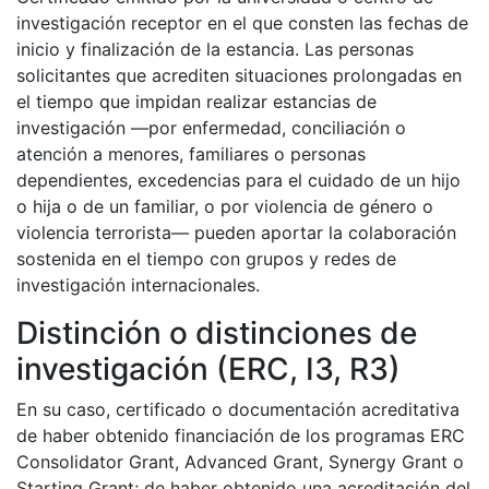
investigación receptor en el que consten las fechas de
inicio y finalización de la estancia. Las personas
solicitantes que acrediten situaciones prolongadas en
el tiempo que impidan realizar estancias de
investigación —por enfermedad, conciliación o
atención a menores, familiares o personas
dependientes, excedencias para el cuidado de un hijo
o hija o de un familiar, o por violencia de género o
violencia terrorista— pueden aportar la colaboración
sostenida en el tiempo con grupos y redes de
investigación internacionales.
Distinción o distinciones de
investigación (ERC, I3, R3)
En su caso, certificado o documentación acreditativa
de haber obtenido financiación de los programas ERC
Consolidator Grant, Advanced Grant, Synergy Grant o
Starting Grant; de haber obtenido una acreditación del