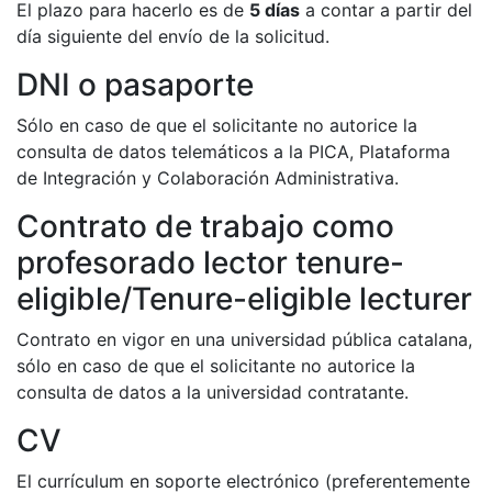
El plazo para hacerlo es de
5 días
a contar a partir del
día siguiente del envío de la solicitud.
DNI o pasaporte
Sólo en caso de que el solicitante no autorice la
consulta de datos telemáticos a la PICA, Plataforma
de Integración y Colaboración Administrativa.
Contrato de trabajo como
profesorado lector tenure-
eligible/Tenure-eligible lecturer
Contrato en vigor en una universidad pública catalana,
sólo en caso de que el solicitante no autorice la
consulta de datos a la universidad contratante.
CV
El currículum en soporte electrónico (preferentemente