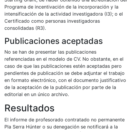
Programa de incentivación de la incorporación y la
intensificación de la actividad investigadora (I3); o el
Certificado como personas investigadoras
consolidadas (R3).
Publicaciones aceptadas
No se han de presentar las publicaciones
referenciadas en el modelo de CV. No obstante, en el
caso de que las publicaciones estén aceptadas pero
pendientes de publicación se debe adjuntar el trabajo
en formato electrónico, con el documento justificativo
de la aceptación de la publicación por parte de la
editorial en un único archivo.
Resultados
El informe de profesorado contratado no permanente
Pla Serra Húnter o su denegación se notificará a la