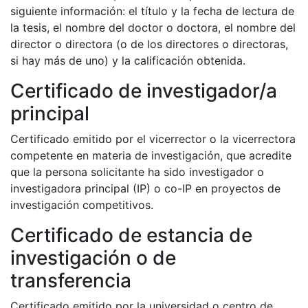
siguiente información: el título y la fecha de lectura de
la tesis, el nombre del doctor o doctora, el nombre del
director o directora (o de los directores o directoras,
si hay más de uno) y la calificación obtenida.
Certificado de investigador/a
principal
Certificado emitido por el vicerrector o la vicerrectora
competente en materia de investigación, que acredite
que la persona solicitante ha sido investigador o
investigadora principal (IP) o co-IP en proyectos de
investigación competitivos.
Certificado de estancia de
investigación o de
transferencia
Certificado emitido por la universidad o centro de