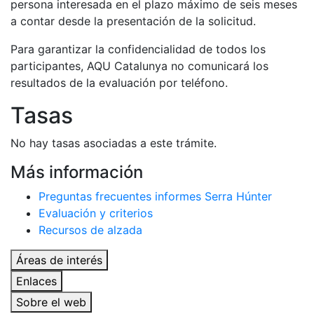
persona interesada en el plazo máximo de seis meses
a contar desde la presentación de la solicitud.
Para garantizar la confidencialidad de todos los
participantes, AQU Catalunya no comunicará los
resultados de la evaluación por teléfono.
​Tasas
No hay tasas asociadas a este trámite.
Más información
Preguntas frecuentes informes Serra Húnter
Evaluación y criterios
Recursos de alzada
Áreas de interés
Enlaces
Sobre el web