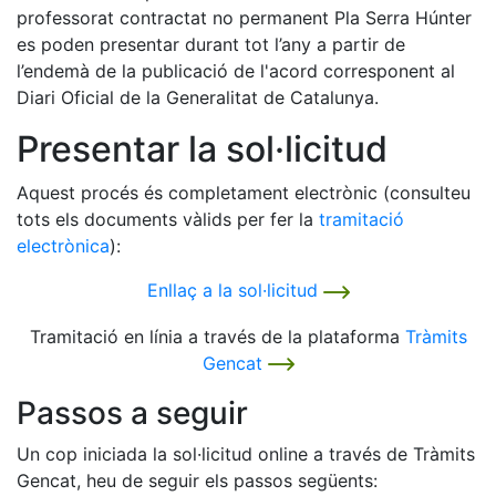
professorat contractat no permanent Pla Serra Húnter
es poden presentar durant tot l’any a partir de
l’endemà de la publicació de l'acord corresponent al
Diari Oficial de la Generalitat de Catalunya.
Presentar la sol·licitud
Aquest procés és completament electrònic (consulteu
tots els documents vàlids per fer la
tramitació
electrònica
):
Enllaç a la sol·licitud
Tramitació en línia a través de la plataforma
Tràmits
Gencat
Passos a seguir
Un cop iniciada la sol·licitud online a través de Tràmits
Gencat, heu de seguir els passos següents: