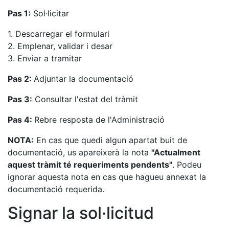
Pas 1:
Sol·licitar
1. Descarregar el formulari
2. Emplenar, validar i desar
3. Enviar a tramitar
Pas 2:
Adjuntar la documentació
Pas 3:
Consultar l'estat del tràmit
Pas 4:
Rebre resposta de l'Administració
NOTA:
En cas que quedi algun apartat buit de
documentació, us apareixerà la nota
"Actualment
aquest tràmit té requeriments pendents"
. Podeu
ignorar aquesta nota en cas que hagueu annexat la
documentació requerida.
Signar la sol·licitud