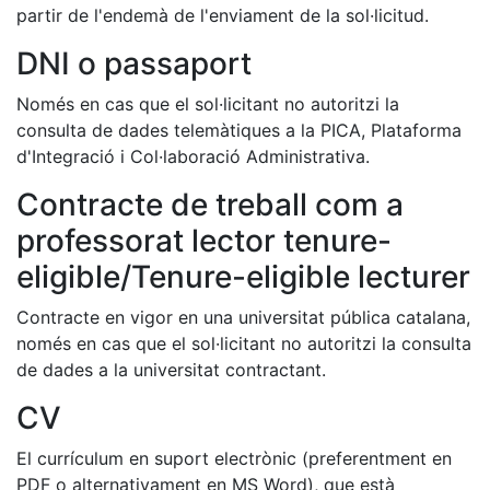
partir de l'endemà de l'enviament de la sol·licitud.
DNI o passaport
Només en cas que el sol·licitant no autoritzi la
consulta de dades telemàtiques a la PICA, Plataforma
d'Integració i Col·laboració Administrativa.
Contracte de treball com a
professorat lector tenure-
eligible/Tenure-eligible lecturer
Contracte en vigor en una universitat pública catalana,
només en cas que el sol·licitant no autoritzi la consulta
de dades a la universitat contractant.
CV
El currículum en suport electrònic (preferentment en
PDF o alternativament en MS Word), que està