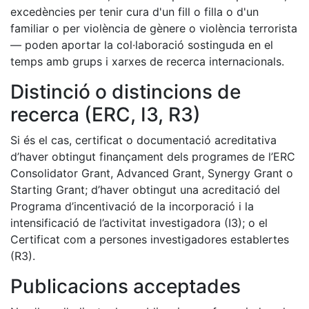
excedències per tenir cura d'un fill o filla o d'un
familiar o per violència de gènere o violència terrorista
— poden aportar la col·laboració sostinguda en el
temps amb grups i xarxes de recerca internacionals.
Distinció o distincions de
recerca (ERC, I3, R3)
Si és el cas, certificat o documentació acreditativa
d’haver obtingut finançament dels programes de l’ERC
Consolidator Grant, Advanced Grant, Synergy Grant o
Starting Grant; d’haver obtingut una acreditació del
Programa d’incentivació de la incorporació i la
intensificació de l’activitat investigadora (I3); o el
Certificat com a persones investigadores establertes
(R3).
Publicacions acceptades