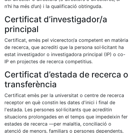
n’hi ha més d’un) i la qualificació obtinguda.
Certificat d’investigador/a
principal
Certificat, emès pel vicerector/a competent en matèria
de recerca, que acrediti que la persona sol·licitant ha
estat investigador o investigadora principal (IP) o co-
IP en projectes de recerca competitius.
Certificat d’estada de recerca o
transferència
Certificat emès per la universitat o centre de recerca
receptor en què constin les dates d'inici i final de
l'estada. Les persones sol·licitants que acreditin
situacions prolongades en el temps que impedeixin fer
estades de recerca —per malaltia, conciliació o
atenció de menors, familiars o persones dependents,