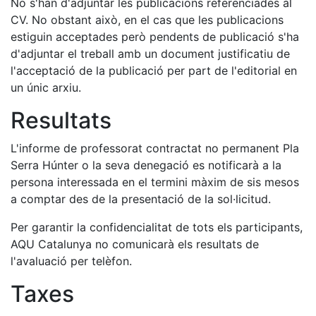
No s'han d'adjuntar les publicacions referenciades al
CV. No obstant això, en el cas que les publicacions
estiguin acceptades però pendents de publicació s'ha
d'adjuntar el treball amb un document justificatiu de
l'acceptació de la publicació per part de l'editorial en
un únic arxiu.
Resultats
L'informe de professorat contractat no permanent Pla
Serra Húnter o la seva denegació es notificarà a la
persona interessada en el termini màxim de sis mesos
a comptar des de la presentació de la sol·licitud.
Per garantir la confidencialitat de tots els participants,
AQU Catalunya no comunicarà els resultats de
l'avaluació per telèfon.
Taxes