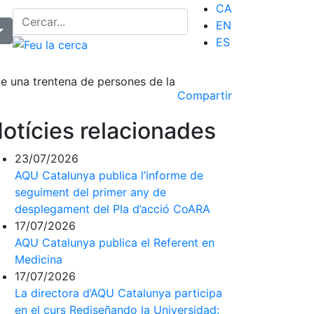
CA
EN
ES
e una trentena de persones de la
Compartir
otícies relacionades
23/07/2026
AQU Catalunya publica l’informe de
seguiment del primer any de
desplegament del Pla d’acció CoARA
17/07/2026
AQU Catalunya publica el Referent en
Medicina
17/07/2026
La directora d’AQU Catalunya participa
en el curs Rediseñando la Universidad: