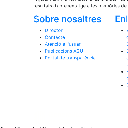
resultats d’aprenentatge a les memòries dels
Sobre nosaltres
En
Directori
Contacte
Atenció a l'usuari
Publicacions AQU
Portal de transparència