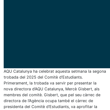
AQU Catalunya ha celebrat aquesta setmana la segona
trobada del 2025 del Comitè d’Estudiants.
Primerament, la trobada va servir per presentar la
nova directora d’AQU Catalunya, Mercè Gisbert, als
membres del comitè. Gisbert, que pel seu càrrec de
directora de l’Agència ocupa també el càrrec de
presidenta del Comitè d’Estudiants, va aprofitar la