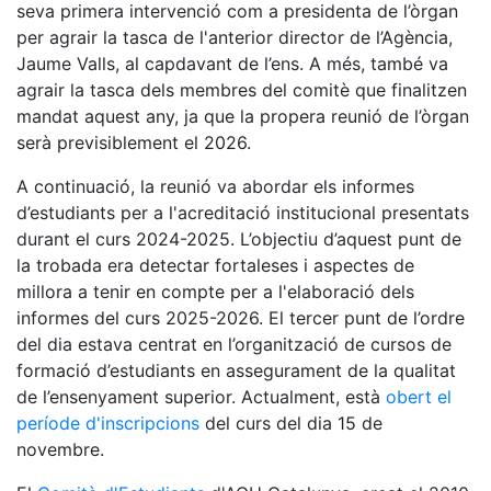
seva primera intervenció com a presidenta de l’òrgan
per agrair la tasca de l'anterior director de l’Agència,
Jaume Valls, al capdavant de l’ens. A més, també va
agrair la tasca dels membres del comitè que finalitzen
mandat aquest any, ja que la propera reunió de l’òrgan
serà previsiblement el 2026.
A continuació, la reunió va abordar els informes
d’estudiants per a l'acreditació institucional presentats
durant el curs 2024-2025. L’objectiu d’aquest punt de
la trobada era detectar fortaleses i aspectes de
millora a tenir en compte per a l'elaboració dels
informes del curs 2025-2026. El tercer punt de l’ordre
del dia estava centrat en l’organització de cursos de
formació d’estudiants en assegurament de la qualitat
de l’ensenyament superior. Actualment, està
obert el
període d'inscripcions
del curs del dia 15 de
novembre.