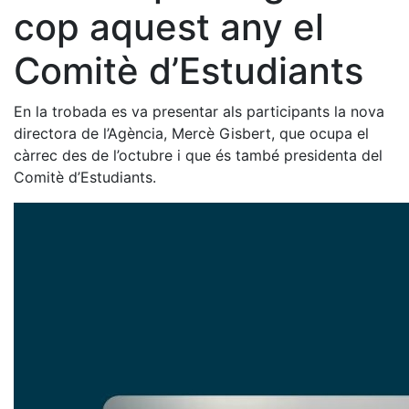
cop aquest any el
Comitè d’Estudiants
En la trobada es va presentar als participants la nova
directora de l’Agència, Mercè Gisbert, que ocupa el
càrrec des de l’octubre i que és també presidenta del
Comitè d’Estudiants.