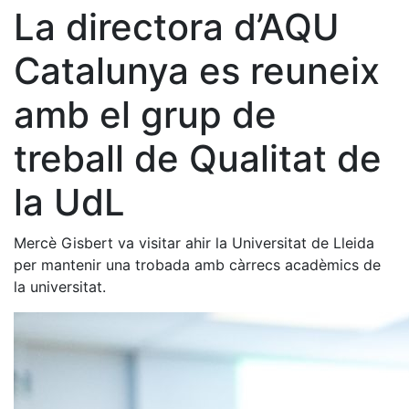
La directora d’AQU
Catalunya es reuneix
amb el grup de
treball de Qualitat de
la UdL
Mercè Gisbert va visitar ahir la Universitat de Lleida
per mantenir una trobada amb càrrecs acadèmics de
la universitat.