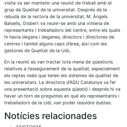
visita va ser mantenir una reunió de treball amb el
grup de Qualitat de la universitat. Després de la
rebuda de la rectora de la universitat, M. Àngels
Balsells, Gisbert va reunir-se amb una vintena de
representants i treballadors del centre, entre els quals
hi havia degans i deganes, directors i directores de
centres i també alguns caps d’àrea, així com les
gestores de Qualitat de la UdL.
En la reunió es van tractar tota mena de qüestions
relatives a l’assegurament de la qualitat, especialment
els reptes reals que tenen els sistemes de qualitat de
les universitats. La directora d’AQU Catalunya va fer
una presentació sobre aquesta qüestió i després hi va
haver un torn de preguntes en què els representants i
treballadors de la UdL van poder resoldre dubtes.
Notícies relacionades