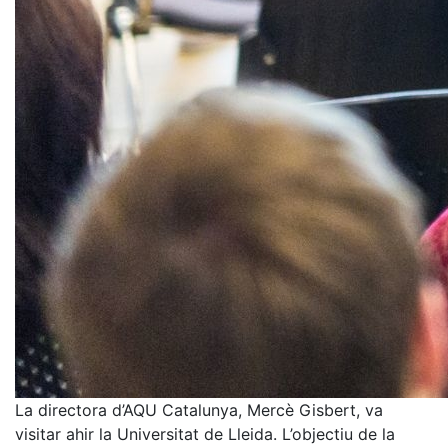
La directora d’AQU Catalunya, Mercè Gisbert, va
visitar ahir la Universitat de Lleida. L’objectiu de la