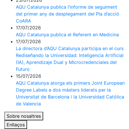
23/07/2026
AQU Catalunya publica l’informe de seguiment
del primer any de desplegament del Pla d’acció
CoARA
17/07/2026
AQU Catalunya publica el Referent en Medicina
17/07/2026
La directora d’AQU Catalunya participa en el curs
Rediseñando la Universidad: Inteligencia Artificial
(IA), Aprendizaje Dual y Microcredenciales del
Futuro
15/07/2026
AQU Catalunya atorga els primers Joint European
Degree Labels a dos màsters liderats per la
Universitat de Barcelona i la Universidad Católica
de Valencia
Sobre nosaltres
Enllaços