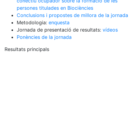
col·lectiu ocupador sobre la formació de les
persones titulades en Biociències
Conclusions i propostes de millora de la jornada
Metodologia:
enquesta
Jornada de presentació de resultats:
vídeos
Ponències de la jornada
Resultats principals