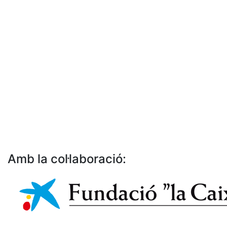
Amb la col·laboració: