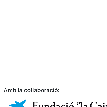
Amb la col·laboració: