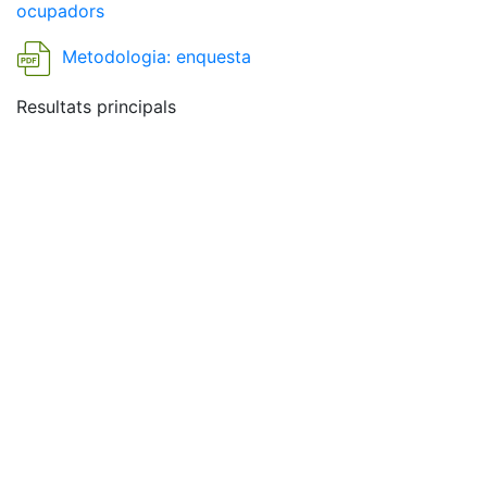
ocupadors
Metodologia: enquesta
Resultats principals