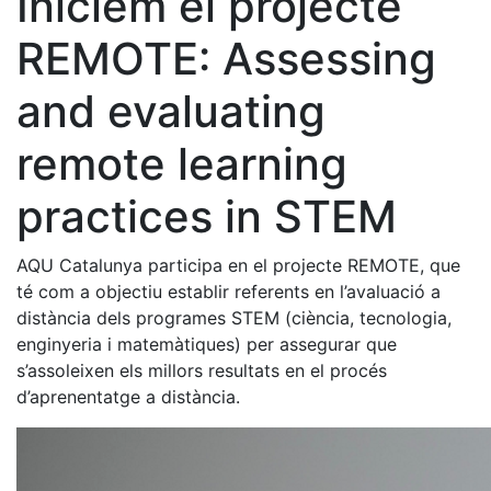
Iniciem el projecte
REMOTE: Assessing
and evaluating
remote learning
practices in STEM
AQU Catalunya participa en el projecte REMOTE, que
té com a objectiu establir referents en l’avaluació a
distància dels programes STEM (ciència, tecnologia,
enginyeria i matemàtiques) per assegurar que
s’assoleixen els millors resultats en el procés
d’aprenentatge a distància.