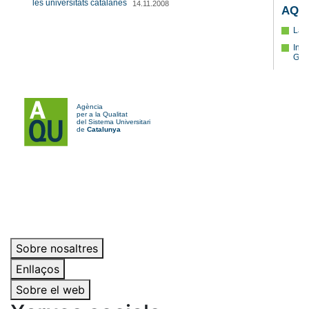
Sobre nosaltres
Enllaços
Sobre el web