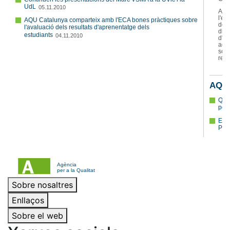
Sobre nosaltres
Enllaços
Sobre el web