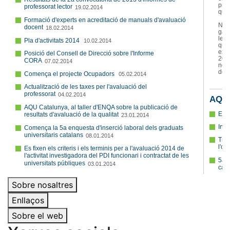
Sobre nosaltres
Enllaços
Sobre el web