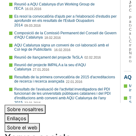
Sobre nosaltres
Enllaços
Sobre el web