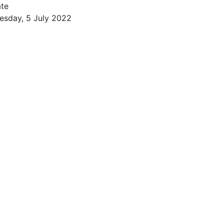
te
esday, 5 July 2022