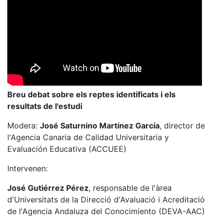
Breu debat sobre els reptes identificats i els
resultats de l'estudi
Modera:
José Saturnino Martínez García
, director de
l'Agencia Canaria de Calidad Universitaria y
Evaluación Educativa (ACCUEE)
Intervenen:
José Gutiérrez Pérez
, responsable de l'àrea
d'Universitats de la Direcció d'Avaluació i Acreditació
de l'Agencia Andaluza del Conocimiento (DEVA-AAC)