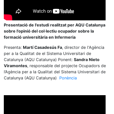
Presentació de l'estudi realitzat per AQU Catalunya
sobre l'opinió del col·lectiu ocupador sobre la
formació universitària en Infermeria
Presenta:
Martí Casadesús Fa
, director de l'Agència
per a la Qualitat de el Sistema Universitari de
Catalunya (AQU Catalunya) Ponent:
Sandra Nieto
Viramontes
, responsable del projecte Ocupadors de
l’Agència per a la Qualitat del Sistema Universitari de
Catalunya (AQU Catalunya)
Ponència