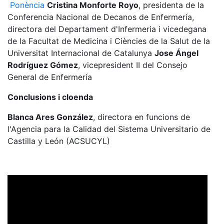
Ponència
Cristina Monforte Royo
, presidenta de la
Conferencia Nacional de Decanos de Enfermería,
directora del Departament d'Infermeria i vicedegana
de la Facultat de Medicina i Ciències de la Salut de la
Universitat Internacional de Catalunya
Jose Ángel
Rodríguez Gómez
, vicepresident II del Consejo
General de Enfermería
Conclusions i cloenda
Blanca Ares González
, directora en funcions de
l'Agencia para la Calidad del Sistema Universitario de
Castilla y León (ACSUCYL)