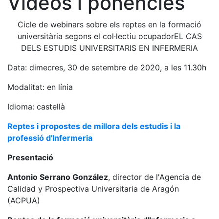
Vídeos i ponències
Cicle de webinars sobre els reptes en la formació
universitària segons el col·lectiu ocupadorEL CAS
DELS ESTUDIS UNIVERSITARIS EN INFERMERIA
Data: dimecres, 30 de setembre de 2020, a les 11.30h
Modalitat: en línia
Idioma: castellà
Reptes i propostes de millora dels estudis i la
professió d'Infermeria
Presentació
Antonio Serrano González
, director de l'Agencia de
Calidad y Prospectiva Universitaria de Aragón
(ACPUA)