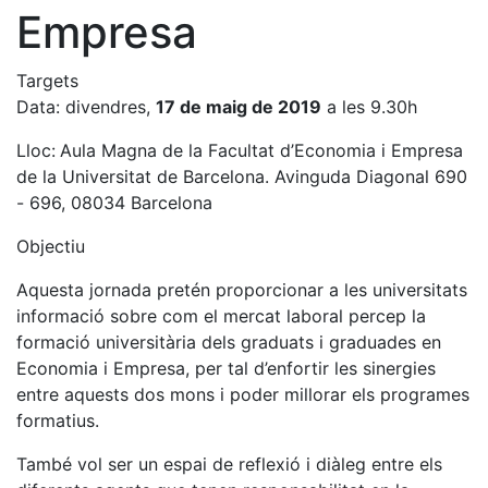
Empresa
Targets
Data: divendres,
17 de maig de 2019
a les 9.30h
Lloc:
Aula Magna de la Facultat d’Economia i Empresa
de la Universitat de Barcelona. Avinguda Diagonal 690
- 696, 08034 Barcelona
Objectiu
Aquesta jornada pretén proporcionar a les universitats
informació sobre com el mercat laboral percep la
formació universitària dels graduats i graduades en
Economia i Empresa, per tal d’enfortir les sinergies
entre aquests dos mons i poder millorar els programes
formatius.
També vol ser un espai de reflexió i diàleg entre els