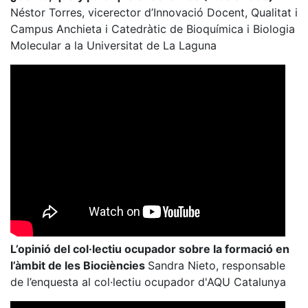
Néstor Torres, vicerector d’Innovació Docent, Qualitat i
Campus Anchieta i Catedràtic de Bioquímica i Biologia
Molecular a la Universitat de La Laguna
L’opinió del col·lectiu ocupador sobre la formació en
l’àmbit de les Biociències
Sandra Nieto, responsable
de l’enquesta al col·lectiu ocupador d'AQU Catalunya