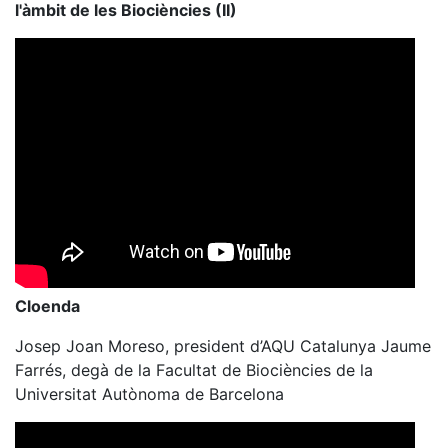
l'àmbit de les Biociències (II)
Cloenda
Josep Joan Moreso, president d’AQU Catalunya Jaume
Farrés, degà de la Facultat de Biociències de la
Universitat Autònoma de Barcelona