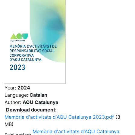
Year:
2024
Language:
Catalan
Author:
AQU Catalunya
Download document:
Memòria d'activitats d'AQU Catalunya 2023.pdf
(3
MB)
Memòria d'activitats d'AQU Catalunya