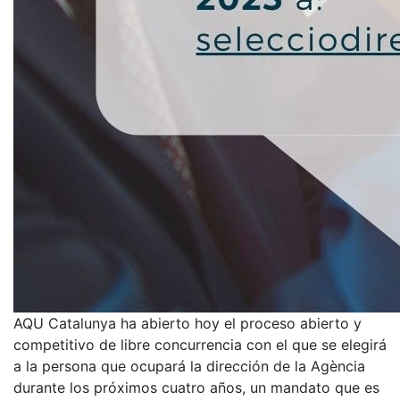
AQU Catalunya ha abierto hoy el proceso abierto y
competitivo de libre concurrencia con el que se elegirá
a la persona que ocupará la dirección de la Agència
durante los próximos cuatro años, un mandato que es