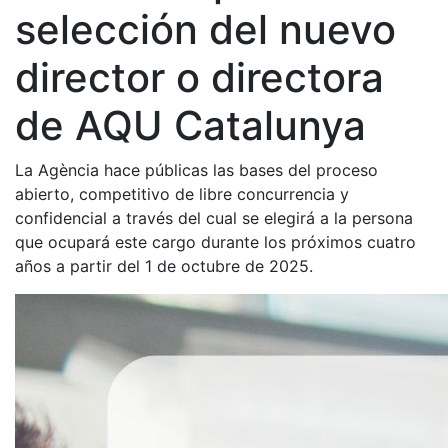
selección del nuevo
director o directora
de AQU Catalunya
La Agència hace públicas las bases del proceso
abierto, competitivo de libre concurrencia y
confidencial a través del cual se elegirá a la persona
que ocupará este cargo durante los próximos cuatro
años a partir del 1 de octubre de 2025.