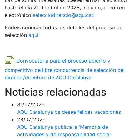
Las personas interesadas pueden enviar la solicitud
hasta el día 21 de abril de 2025, incluido, al correo
electrónico
selecciodireccio@aqu.cat
.
Podéis conocer todos los detalles del proceso de
selección
aquí
.
Convocatoria para el proceso abierto y
competitivo de libre concurrencia de selección del
director/directora de AQU Catalunya
Noticias relacionadas
31/07/2026
AQU Catalunya os desea felices vacaciones
28/07/2026
AQU Catalunya publica la ‘Memoria de
actividades y de responsabilidad social