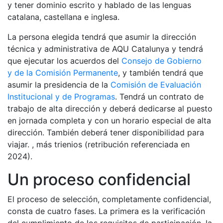
y tener dominio escrito y hablado de las lenguas
catalana, castellana e inglesa.
La persona elegida tendrá que asumir la dirección
técnica y administrativa de AQU Catalunya y tendrá
que ejecutar los acuerdos del
Consejo de Gobierno
y de la Comisión Permanente
, y también tendrá que
asumir la presidencia de la
Comisión de Evaluación
Institucional y de Programas
. Tendrá un contrato de
trabajo de alta dirección y deberá dedicarse al puesto
en jornada completa y con un horario especial de alta
dirección. También deberá tener disponibilidad para
viajar. , más trienios (retribución referenciada en
2024).
Un proceso confidencial
El proceso de selección, completamente confidencial,
consta de cuatro fases. La primera es la verificación