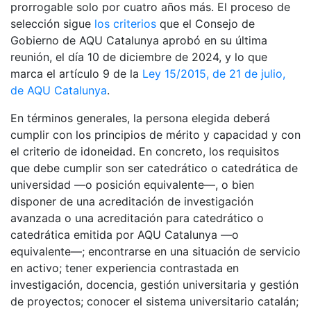
prorrogable solo por cuatro años más. El proceso de
selección sigue
los criterios
que el Consejo de
Gobierno de AQU Catalunya aprobó en su última
reunión, el día 10 de diciembre de 2024, y lo que
marca el artículo 9 de la
Ley 15/2015, de 21 de julio,
de AQU Catalunya
.
En términos generales, la persona elegida deberá
cumplir con los principios de mérito y capacidad y con
el criterio de idoneidad. En concreto, los requisitos
que debe cumplir son ser catedrático o catedrática de
universidad —o posición equivalente—, o bien
disponer de una acreditación de investigación
avanzada o una acreditación para catedrático o
catedrática emitida por AQU Catalunya —o
equivalente—; encontrarse en una situación de servicio
en activo; tener experiencia contrastada en
investigación, docencia, gestión universitaria y gestión
de proyectos; conocer el sistema universitario catalán;