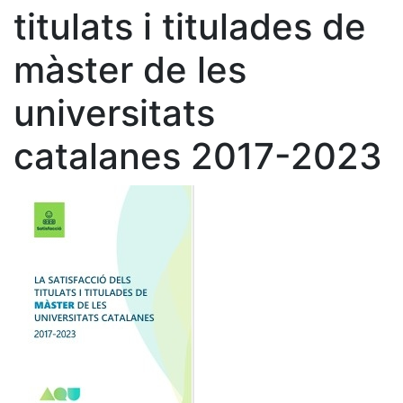
titulats i titulades de
màster de les
universitats
catalanes 2017-2023