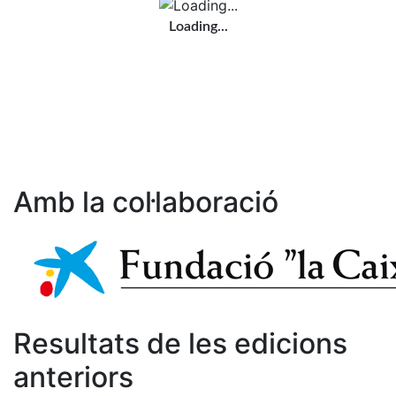
Loading...
Amb la col·laboració
Resultats de les edicions
anteriors