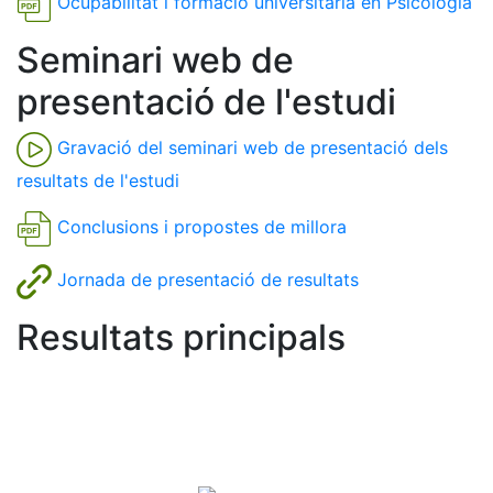
Ocupabilitat i formació universitària en Psicologia
Seminari web de
presentació de l'estudi
Gravació del seminari web de presentació dels
resultats de l'estudi
Conclusions i propostes de millora
Jornada de presentació de resultats
Resultats principals