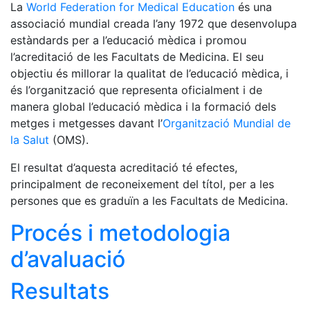
La
World Federation for Medical Education
és una
associació mundial creada l’any 1972 que desenvolupa
estàndards per a l’educació mèdica i promou
l’acreditació de les Facultats de Medicina. El seu
objectiu és millorar la qualitat de l’educació mèdica, i
és l’organització que representa oficialment i de
manera global l’educació mèdica i la formació dels
metges i metgesses davant l’
Organització Mundial de
la Salut
(OMS).
El resultat d’aquesta acreditació té efectes,
principalment de reconeixement del títol, per a les
persones que es graduïn a les Facultats de Medicina.
Procés i metodologia
d’avaluació
Resultats