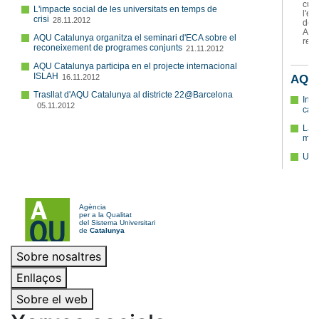
Sobre nosaltres
Enllaços
Sobre el web