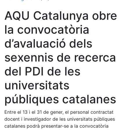
AQU Catalunya obre
la convocatòria
d’avaluació dels
sexennis de recerca
del PDI de les
universitats
públiques catalanes
Entre el 13 i el 31 de gener, el personal contractat
docent i investigador de les universitats públiques
catalanes podrà presentar-se a la convocatòria