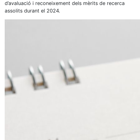
d’avaluació i reconeixement dels mèrits de recerca
assolits durant el 2024.