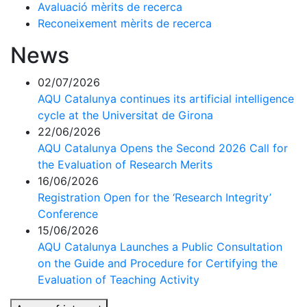
Avaluació mèrits de recerca
Reconeixement mèrits de recerca
News
02/07/2026
AQU Catalunya continues its artificial intelligence
cycle at the Universitat de Girona
22/06/2026
AQU Catalunya Opens the Second 2026 Call for
the Evaluation of Research Merits
16/06/2026
Registration Open for the ‘Research Integrity’
Conference
15/06/2026
AQU Catalunya Launches a Public Consultation
on the Guide and Procedure for Certifying the
Evaluation of Teaching Activity