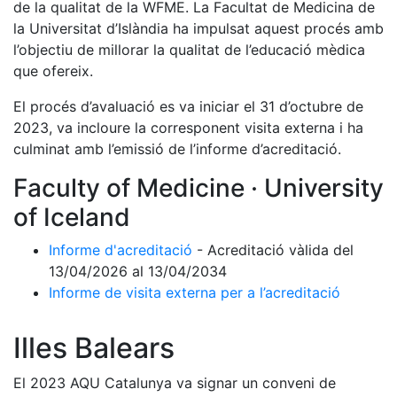
de la qualitat de la WFME. La Facultat de Medicina de
la Universitat d’Islàndia ha impulsat aquest procés amb
l’objectiu de millorar la qualitat de l’educació mèdica
que ofereix.
El procés d’avaluació es va iniciar el 31 d’octubre de
2023, va incloure la corresponent visita externa i ha
culminat amb l’emissió de l’informe d’acreditació.
Faculty of Medicine · University
of Iceland
Informe d'acreditació
- Acreditació vàlida del
13/04/2026 al 13/04/2034
Informe de visita externa per a l’acreditació
Illes Balears
El 2023 AQU Catalunya va signar un conveni de