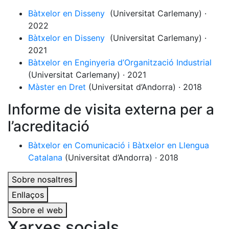
Bàtxelor en Disseny
(Universitat Carlemany) ·
2022
Bàtxelor en Disseny
(Universitat Carlemany) ·
2021
Bàtxelor en Enginyeria d’Organització Industrial
(Universitat Carlemany) · 2021
Màster en Dret
(Universitat d’Andorra) · 2018
Informe de visita externa per a
l’acreditació
Bàtxelor en Comunicació i Bàtxelor en Llengua
Catalana
(Universitat d’Andorra) · 2018
Sobre nosaltres
Enllaços
Sobre el web
Xarxes socials