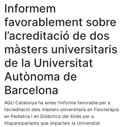
Informem
favorablement sobre
l’acreditació de dos
màsters universitaris
de la Universitat
Autònoma de
Barcelona
AQU Catalunya ha emès l’informe favorable per a
l’acreditació dels màsters universitaris en Fisioteràpia
en Pediatria i en Didàctica del Xinès per a
Hispanoparlants que imparteix la Universitat