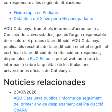
corresponents a les següents titulacions:
Fisioteràpia en Pediatria
Didàctica del Xinès per a Hispanoparlants
AQU Catalunya tramet els informes d’acreditació al
Consejo de Universidades, que és l’òrgan responsable
de resoldre el procés d’acreditació. AQU Catalunya
publica els resultats de l’acreditació i emet el segell i el
certificat d’acreditació de la titulació corresponent,
disponibles a
EUC Estudis
, portal web amb tota la
informació sobre la qualitat de les titulacions
universitàries oficials de Catalunya.
Notícies relacionades
23/07/2026
AQU Catalunya publica l’informe de seguiment
del primer any de desplegament del Pla d’acció
CoARA