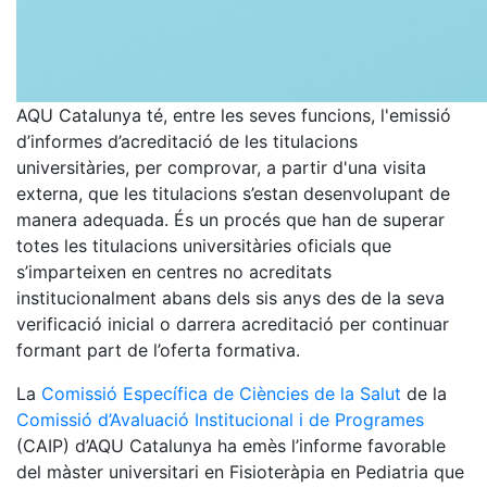
AQU Catalunya té, entre les seves funcions, l'emissió
d’informes d’acreditació de les titulacions
universitàries, per comprovar, a partir d'una visita
externa, que les titulacions s’estan desenvolupant de
manera adequada. És un procés que han de superar
totes les titulacions universitàries oficials que
s’imparteixen en centres no acreditats
institucionalment abans dels sis anys des de la seva
verificació inicial o darrera acreditació per continuar
formant part de l’oferta formativa.
La
Comissió Específica de Ciències de la Salut
de la
Comissió d’Avaluació Institucional i de Programes
(CAIP) d’AQU Catalunya ha emès l’informe favorable
del màster universitari en Fisioteràpia en Pediatria que