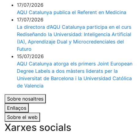
17/07/2026
AQU Catalunya publica el Referent en Medicina
17/07/2026
La directora d’AQU Catalunya participa en el curs
Rediseñando la Universidad: Inteligencia Artificial
(IA), Aprendizaje Dual y Microcredenciales del
Futuro
15/07/2026
AQU Catalunya atorga els primers Joint European
Degree Labels a dos màsters liderats per la
Universitat de Barcelona i la Universidad Católica
de Valencia
Sobre nosaltres
Enllaços
Sobre el web
Xarxes socials