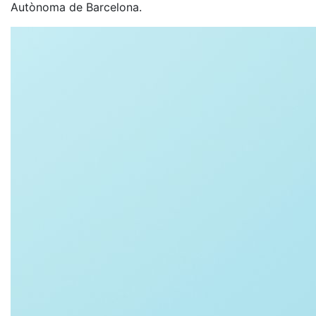
Autònoma de Barcelona.