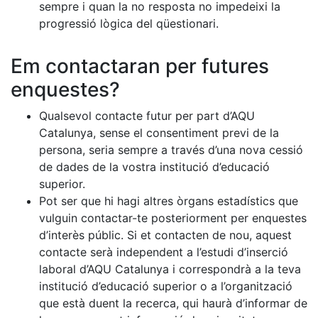
sempre i quan la no resposta no impedeixi la
progressió lògica del qüestionari.
Em contactaran per futures
enquestes?
Qualsevol contacte futur per part d’AQU
Catalunya, sense el consentiment previ de la
persona, seria sempre a través d’una nova cessió
de dades de la vostra institució d’educació
superior.
Pot ser que hi hagi altres òrgans estadístics que
vulguin contactar-te posteriorment per enquestes
d’interès públic. Si et contacten de nou, aquest
contacte serà independent a l’estudi d’inserció
laboral d’AQU Catalunya i correspondrà a la teva
institució d’educació superior o a l’organització
que està duent la recerca, qui haurà d’informar de