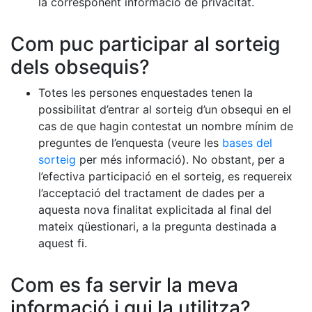
la corresponent informació de privacitat.
Com puc participar al sorteig
dels obsequis?
Totes les persones enquestades tenen la
possibilitat d’entrar al sorteig d’un obsequi en el
cas de que hagin contestat un nombre mínim de
preguntes de l’enquesta (veure les
bases del
sorteig
per més informació). No obstant, per a
l’efectiva participació en el sorteig, es requereix
l’acceptació del tractament de dades per a
aquesta nova finalitat explicitada al final del
mateix qüestionari, a la pregunta destinada a
aquest fi.
Com es fa servir la meva
informació i qui la utilitza?