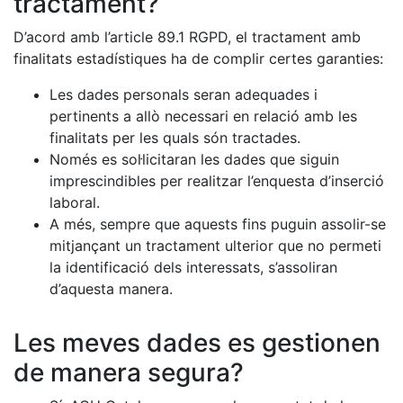
tractament?
D’acord amb l’article 89.1 RGPD, el tractament amb
finalitats estadístiques ha de complir certes garanties:
Les dades personals seran adequades i
pertinents a allò necessari en relació amb les
finalitats per les quals són tractades.
Només es sol·licitaran les dades que siguin
imprescindibles per realitzar l’enquesta d’inserció
laboral.
A més, sempre que aquests fins puguin assolir-se
mitjançant un tractament ulterior que no permeti
la identificació dels interessats, s’assoliran
d’aquesta manera.
Les meves dades es gestionen
de manera segura?