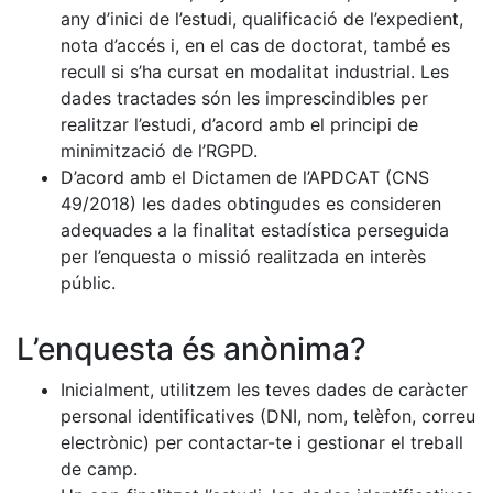
any d’inici de l’estudi, qualificació de l’expedient,
nota d’accés i, en el cas de doctorat, també es
recull si s’ha cursat en modalitat industrial. Les
dades tractades són les imprescindibles per
realitzar l’estudi, d’acord amb el principi de
minimització de l’RGPD.
D’acord amb el Dictamen de l’APDCAT (CNS
49/2018) les dades obtingudes es consideren
adequades a la finalitat estadística perseguida
per l’enquesta o missió realitzada en interès
públic.
L’enquesta és anònima?
Inicialment, utilitzem les teves dades de caràcter
personal identificatives (DNI, nom, telèfon, correu
electrònic) per contactar-te i gestionar el treball
de camp.