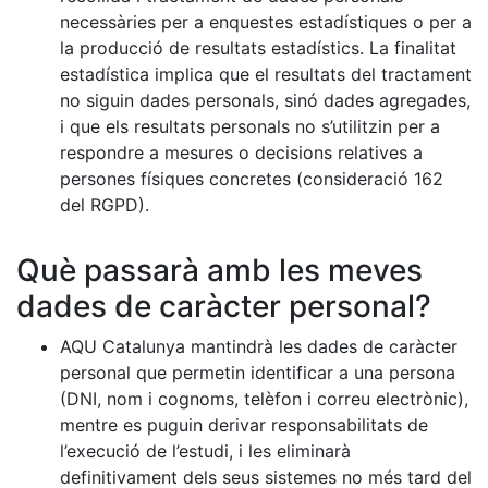
necessàries per a enquestes estadístiques o per a
la producció de resultats estadístics. La finalitat
estadística implica que el resultats del tractament
no siguin dades personals, sinó dades agregades,
i que els resultats personals no s’utilitzin per a
respondre a mesures o decisions relatives a
persones físiques concretes (consideració 162
del RGPD).
Què passarà amb les meves
dades de caràcter personal?
AQU Catalunya mantindrà les dades de caràcter
personal que permetin identificar a una persona
(DNI, nom i cognoms, telèfon i correu electrònic),
mentre es puguin derivar responsabilitats de
l’execució de l’estudi, i les eliminarà
definitivament dels seus sistemes no més tard del