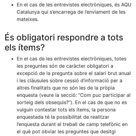
En el cas de les entrevistes electròniques, és AQU
Catalunya qui s’encarrega de l’enviament de les
mateixes.
És obligatori respondre a tots
els ítems?
En el cas de les entrevistes electròniques, totes
les preguntes són de caràcter obligatori a
excepció de la pregunta sobre el salari brut anual
i les clàusules sobre cessió d’informació per a
altres finalitats que no són les de la pròpia
enquesta (veure la secció: “Com puc participar al
sorteig dels obsequis?”). En el cas de que no es
vulguin contestar tots els ítems, la persona
enquestada té la possibilitat de realitzar
l’enquesta durant el treball de camp telefònic en
el què pot obviar les preguntes que desitgi