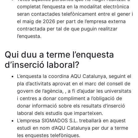
completat l’enquesta en la modalitat electrònica
seran contactades telefònicament entre el gener i
el maig de 2026 per part de l’empresa externa
contractada per tal de que puguin realitzar
l’enquesta.
Qui duu a terme l’enquesta
d’inserció laboral?
L’enquesta la coordina AQU Catalunya, seguint el
pla d’activitats aprovat en el marc del consell de
govern de l’agència, , a fi d’ajudar les universitats
i centres a donar compliment a l’obligació de
donar informació sobre els resultats d’inserció
laboral dels estudis que imparteixen.
L’empresa SIGMADOS S.L. treballarà en aquest
estudi en nom d’AQU Catalunya per dur a terme
les enquestes telefòniques.