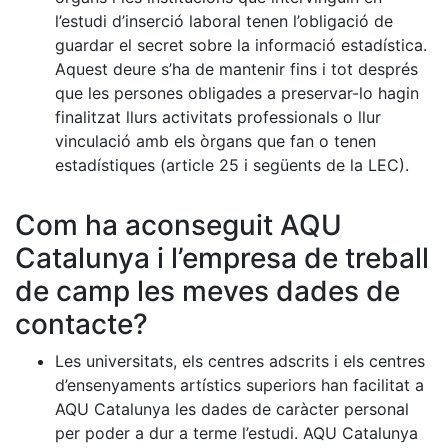
l’estudi d’inserció laboral tenen l’obligació de
guardar el secret sobre la informació estadística.
Aquest deure s’ha de mantenir fins i tot després
que les persones obligades a preservar-lo hagin
finalitzat llurs activitats professionals o llur
vinculació amb els òrgans que fan o tenen
estadístiques (article 25 i següents de la LEC).
Com ha aconseguit AQU
Catalunya i l’empresa de treball
de camp les meves dades de
contacte?
Les universitats, els centres adscrits i els centres
d’ensenyaments artístics superiors han facilitat a
AQU Catalunya les dades de caràcter personal
per poder a dur a terme l’estudi. AQU Catalunya