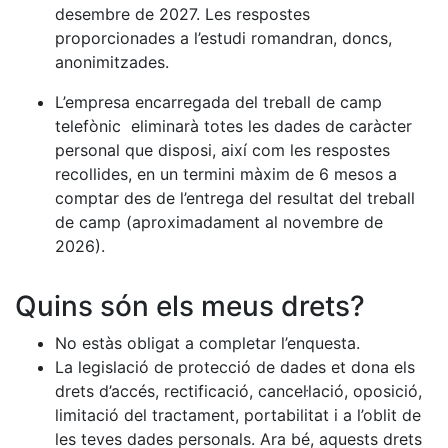
desembre de 2027. Les respostes
proporcionades a l’estudi romandran, doncs,
anonimitzades.
L’empresa encarregada del treball de camp
telefònic eliminarà totes les dades de caràcter
personal que disposi, així com les respostes
recollides, en un termini màxim de 6 mesos a
comptar des de l’entrega del resultat del treball
de camp (aproximadament al novembre de
2026).
Quins són els meus drets?
No estàs obligat a completar l’enquesta.
La legislació de protecció de dades et dona els
drets d’accés, rectificació, cancel·lació, oposició,
limitació del tractament, portabilitat i a l’oblit de
les teves dades personals. Ara bé, aquests drets