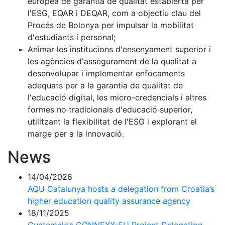
europea de garantia de qualitat establerta per
l'ESG, EQAR i DEQAR, com a objectiu clau del
Procés de Bolonya per impulsar la mobilitat
d'estudiants i personal;
Animar les institucions d'ensenyament superior i
les agències d'assegurament de la qualitat a
desenvolupar i implementar enfocaments
adequats per a la garantia de qualitat de
l'educació digital, les micro-credencials i altres
formes no tradicionals d'educació superior,
utilitzant la flexibilitat de l'ESG i explorant el
marge per a la innovació.
News
14/04/2026
AQU Catalunya hosts a delegation from Croatia’s
higher education quality assurance agency
18/11/2025