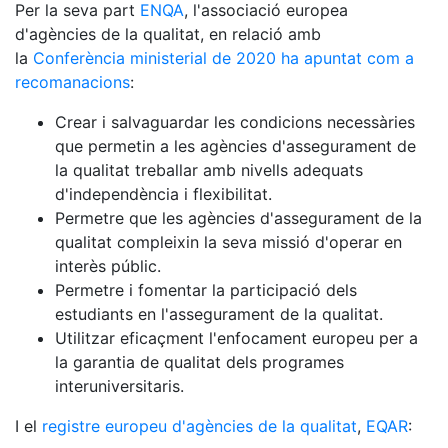
Per la seva part
ENQA
, l'associació europea
d'agències de la qualitat, en relació amb
la
Conferència ministerial de 2020 ha apuntat com a
recomanacions
:
Crear i salvaguardar les condicions necessàries
que permetin a les agències d'assegurament de
la qualitat treballar amb nivells adequats
d'independència i flexibilitat.
Permetre que les agències d'assegurament de la
qualitat compleixin la seva missió d'operar en
interès públic.
Permetre i fomentar la participació dels
estudiants en l'assegurament de la qualitat.
Utilitzar eficaçment l'enfocament europeu per a
la garantia de qualitat dels programes
interuniversitaris.
I el
registre europeu d'agències de la qualitat
,
EQAR
: