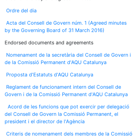
Ordre del dia
Acta del Consell de Govern núm. 1 (Agreed minutes
by the Governing Board of 31 March 2016)
Endorsed documents and agreements
Nomenament de la secretària del Consell de Govern i
de la Comissió Permanent d'AQU Catalunya
Proposta d'Estatuts d'AQU Catalunya
Reglament de funcionament intern del Consell de
Govern i de la Comissió Permanent d'AQU Catalunya
Acord de les funcions que pot exercir per delegació
del Consell de Govern la Comissió Permanent, el
president i el director de l'Agència
Criteris de nomenament dels membres de la Comissió