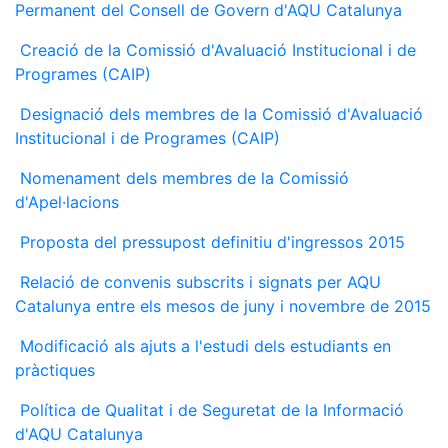
Permanent del Consell de Govern d'AQU Catalunya
Creació de la Comissió d'Avaluació Institucional i de
Programes (CAIP)
Designació dels membres de la Comissió d'Avaluació
Institucional i de Programes (CAIP)
Nomenament dels membres de la Comissió
d'Apel·lacions
Proposta del pressupost definitiu d'ingressos 2015
Relació de convenis subscrits i signats per AQU
Catalunya entre els mesos de juny i novembre de 2015
Modificació als ajuts a l'estudi dels estudiants en
pràctiques
Política de Qualitat i de Seguretat de la Informació
d'AQU Catalunya