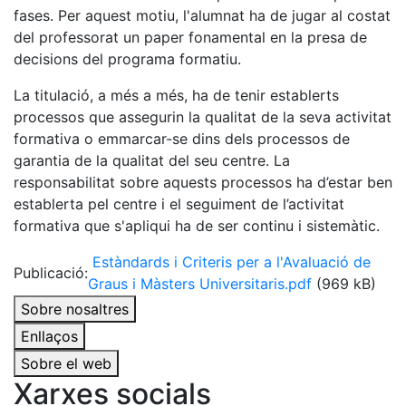
fases. Per aquest motiu, l'alumnat ha de jugar al costat
del professorat un paper fonamental en la presa de
decisions del programa formatiu.
La titulació, a més a més, ha de tenir establerts
processos que assegurin la qualitat de la seva activitat
formativa o emmarcar-se dins dels processos de
garantia de la qualitat del seu centre. La
responsabilitat sobre aquests processos ha d’estar ben
establerta pel centre i el seguiment de l’activitat
formativa que s'apliqui ha de ser continu i sistemàtic.
Estàndards i Criteris per a l'Avaluació de
Publicació:
Graus i Màsters Universitaris.pdf
(969 kB)
Sobre nosaltres
Enllaços
Sobre el web
Xarxes socials