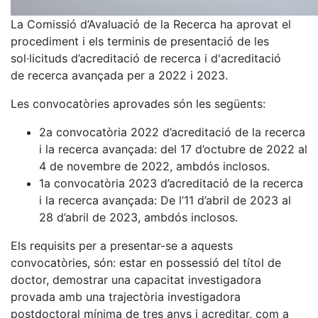
La Comissió d’Avaluació de la Recerca ha aprovat el
procediment i els terminis de presentació de les
sol·licituds d’acreditació de recerca i d'acreditació
de recerca avançada per a 2022 i 2023.
Les convocatòries aprovades són les següents:
2a convocatòria 2022 d’acreditació de la recerca
i la recerca avançada: del 17 d’octubre de 2022 al
4 de novembre de 2022, ambdós inclosos.
1a convocatòria 2023 d’acreditació de la recerca
i la recerca avançada: De l’11 d’abril de 2023 al
28 d’abril de 2023, ambdós inclosos.
Els requisits per a presentar-se a aquests
convocatòries, són: estar en possessió del títol de
doctor, demostrar una capacitat investigadora
provada amb una trajectòria investigadora
postdoctoral mínima de tres anys i acreditar, com a