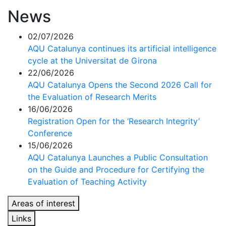
News
02/07/2026
AQU Catalunya continues its artificial intelligence
cycle at the Universitat de Girona
22/06/2026
AQU Catalunya Opens the Second 2026 Call for
the Evaluation of Research Merits
16/06/2026
Registration Open for the ‘Research Integrity’
Conference
15/06/2026
AQU Catalunya Launches a Public Consultation
on the Guide and Procedure for Certifying the
Evaluation of Teaching Activity
Areas of interest
Links