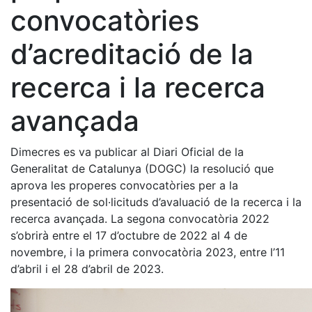
convocatòries
d’acreditació de la
recerca i la recerca
avançada
Dimecres es va publicar al Diari Oficial de la
Generalitat de Catalunya (DOGC) la resolució que
aprova les properes convocatòries per a la
presentació de sol·licituds d’avaluació de la recerca i la
recerca avançada. La segona convocatòria 2022
s’obrirà entre el 17 d’octubre de 2022 al 4 de
novembre, i la primera convocatòria 2023, entre l’11
d’abril i el 28 d’abril de 2023.